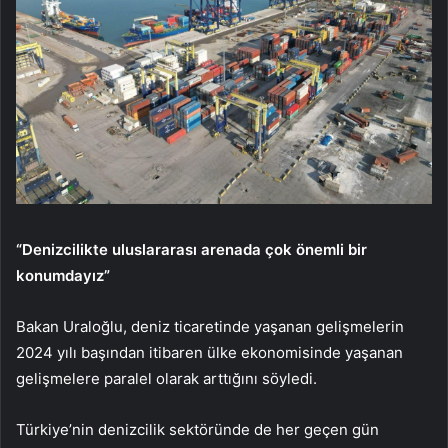
“Denizcilikte uluslararası arenada çok önemli bir
konumdayız”
Bakan Uraloğlu, deniz ticaretinde yaşanan gelişmelerin
2024 yılı başından itibaren ülke ekonomisinde yaşanan
gelişmelere paralel olarak arttığını söyledi.
Türkiye’nin denizcilik sektöründe de her geçen gün