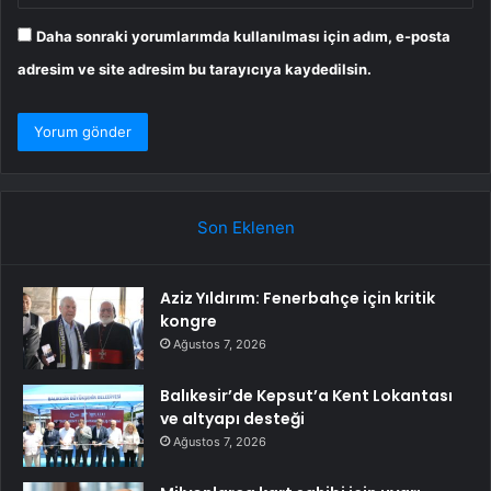
Daha sonraki yorumlarımda kullanılması için adım, e-posta
adresim ve site adresim bu tarayıcıya kaydedilsin.
Son Eklenen
Aziz Yıldırım: Fenerbahçe için kritik
kongre
Ağustos 7, 2026
Balıkesir’de Kepsut’a Kent Lokantası
ve altyapı desteği
Ağustos 7, 2026