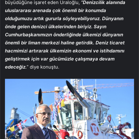
büyüdüğüne işaret eden Uraloğlu,
“Denizcilik alanında
uluslararası arenada çok önemli bir konumda
olduğumuzu artık gururla söyleyebiliyoruz. Dünyanın
önde gelen denizci ülkelerinden biriyiz. Sayın
Cumhurbaşkanımızın önderliğinde ülkemizi dünyanın
önemli bir liman merkezi haline getirdik. Deniz ticaret
hacmimizi artırarak ülkemizin ekonomi ve istihdamını
geliştirmek için var gücümüzle çalışmaya devam
edeceğiz.
” diye konuştu.