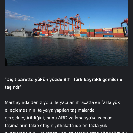
“Dış ticarette yükün yüzde 8,1’i Türk bayraklı gemilerle
taşındı”
Mart ayında deniz yolu ile yapılan ihracatta en fazla yük
elleçlemesinin İtalya’ya yapılan taşımalarda
gerçekleştirildiğini, bunu ABD ve İspanya’ya yapılan
taşımaların takip ettiğini, ithalatta ise en fazla yük