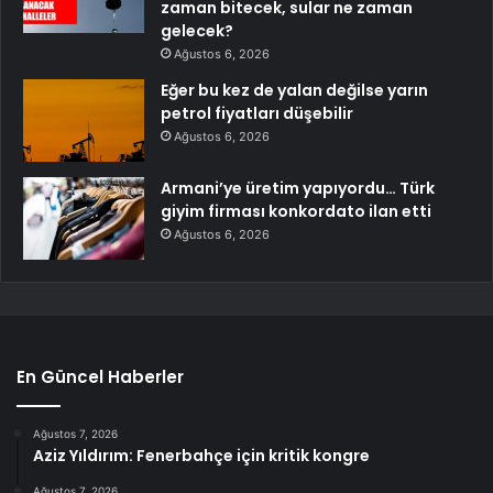
zaman bitecek, sular ne zaman
gelecek?
Ağustos 6, 2026
Eğer bu kez de yalan değilse yarın
petrol fiyatları düşebilir
Ağustos 6, 2026
Armani’ye üretim yapıyordu… Türk
giyim firması konkordato ilan etti
Ağustos 6, 2026
En Güncel Haberler
Ağustos 7, 2026
Aziz Yıldırım: Fenerbahçe için kritik kongre
Ağustos 7, 2026