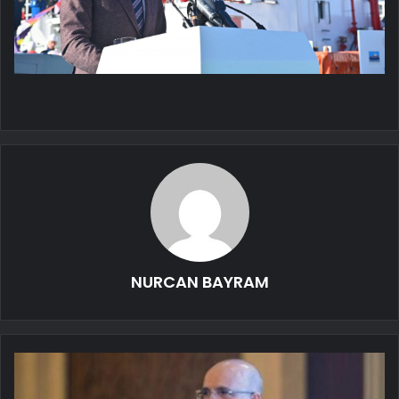
NURCAN BAYRAM