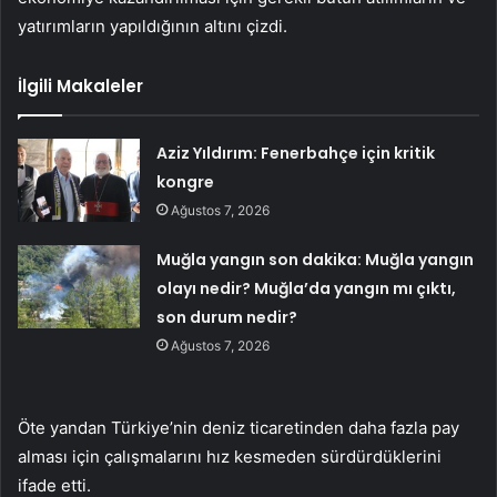
yatırımların yapıldığının altını çizdi.
İlgili Makaleler
Aziz Yıldırım: Fenerbahçe için kritik
kongre
Ağustos 7, 2026
Muğla yangın son dakika: Muğla yangın
olayı nedir? Muğla’da yangın mı çıktı,
son durum nedir?
Ağustos 7, 2026
Öte yandan Türkiye’nin deniz ticaretinden daha fazla pay
alması için çalışmalarını hız kesmeden sürdürdüklerini
ifade etti.