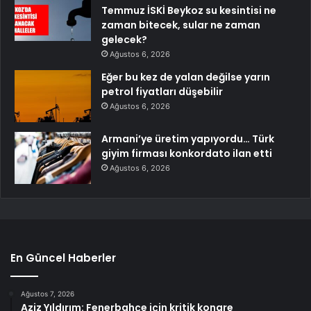
Temmuz İSKİ Beykoz su kesintisi ne
zaman bitecek, sular ne zaman
gelecek?
Ağustos 6, 2026
Eğer bu kez de yalan değilse yarın
petrol fiyatları düşebilir
Ağustos 6, 2026
Armani’ye üretim yapıyordu… Türk
giyim firması konkordato ilan etti
Ağustos 6, 2026
En Güncel Haberler
Ağustos 7, 2026
Aziz Yıldırım: Fenerbahçe için kritik kongre