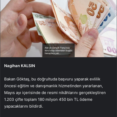
Nagihan KALSIN
Bakan Göktaş, bu doğrultuda başvuru yaparak evlilik
öncesi eğitim ve danışmanlık hizmetinden yararlanan,
Mayıs ayı içerisinde de resmi nikâhlarını gerçekleştiren
1.203 çifte toplam 180 milyon 450 bin TL ödeme
yapacaklarını bildirdi.