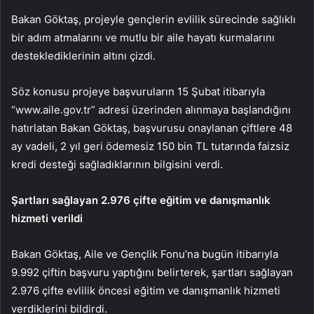
Bakan Göktaş, projeyle gençlerin evlilik sürecinde sağlıklı
bir adım atmalarını ve mutlu bir aile hayatı kurmalarını
desteklediklerinin altını çizdi.
Söz konusu projeye başvuruların 15 Şubat itibarıyla
“www.aile.gov.tr” adresi üzerinden alınmaya başlandığını
hatırlatan Bakan Göktaş, başvurusu onaylanan çiftlere 48
ay vadeli, 2 yıl geri ödemesiz 150 bin TL tutarında faizsiz
kredi desteği sağladıklarının bilgisini verdi.
Şartları sağlayan 2.976 çifte eğitim ve danışmanlık
hizmeti verildi
Bakan Göktaş, Aile ve Gençlik Fonu’na bugün itibarıyla
9.992 çiftin başvuru yaptığını belirterek, şartları sağlayan
2.976 çifte evlilik öncesi eğitim ve danışmanlık hizmeti
verdiklerini bildirdi.