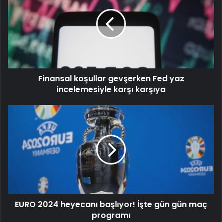
Finansal koşullar gevşerken Fed yaz
incelemesiyle karşı karşıya
EURO 2024 heyecanı başlıyor! İşte gün gün maç
programı