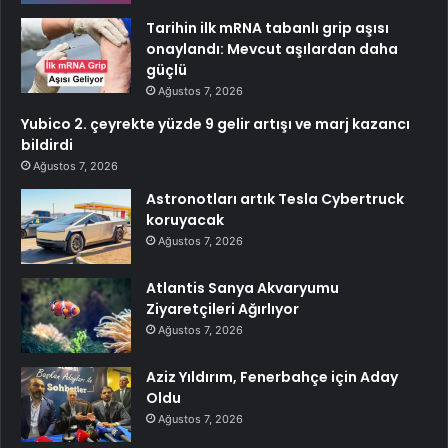
Tarihin ilk mRNA tabanlı grip aşısı
onaylandı: Mevcut aşılardan daha
güçlü
Ağustos 7, 2026
Yubico 2. çeyrekte yüzde 9 gelir artışı ve marj kazancı
bildirdi
Ağustos 7, 2026
Astronotları artık Tesla Cybertruck
koruyacak
Ağustos 7, 2026
Atlantis Sanya Akvaryumu
Ziyaretçileri Ağırlıyor
Ağustos 7, 2026
Aziz Yıldırım, Fenerbahçe için Aday
Oldu
Ağustos 7, 2026