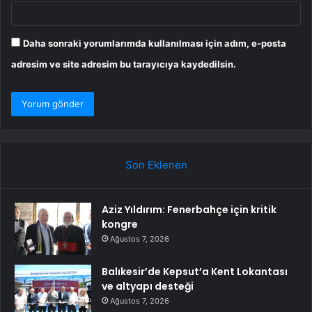
Daha sonraki yorumlarımda kullanılması için adım, e-posta
adresim ve site adresim bu tarayıcıya kaydedilsin.
Son Eklenen
Aziz Yıldırım: Fenerbahçe için kritik
kongre
Ağustos 7, 2026
Balıkesir’de Kepsut’a Kent Lokantası
ve altyapı desteği
Ağustos 7, 2026