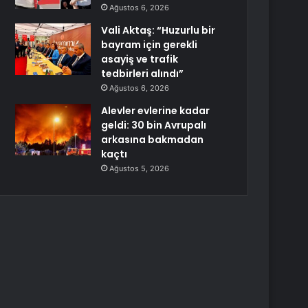
Ağustos 6, 2026
Vali Aktaş: “Huzurlu bir
bayram için gerekli
asayiş ve trafik
tedbirleri alındı”
Ağustos 6, 2026
Alevler evlerine kadar
geldi: 30 bin Avrupalı
arkasına bakmadan
kaçtı
Ağustos 5, 2026