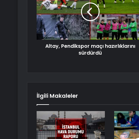
Altay, Pendikspor maçı hazırlıklarını
sürdürdü
İlgili Makaleler