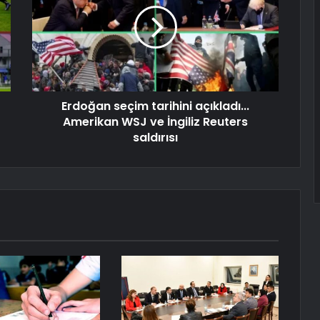
Erdoğan seçim tarihini açıkladı...
Amerikan WSJ ve İngiliz Reuters
saldırısı