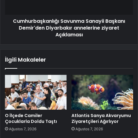
Cumhurbaşkanlığı Savunma Sanayii Başkanı
Demir'den Diyarbakır annelerine ziyaret
Açıklaması
İlgili Makaleler
O İlçede Camiler
Atlantis Sanya Akvaryumu
Çocuklarla Doldu Taştı
Ziyaretçileri Ağırlıyor
Ağustos 7, 2026
Ağustos 7, 2026