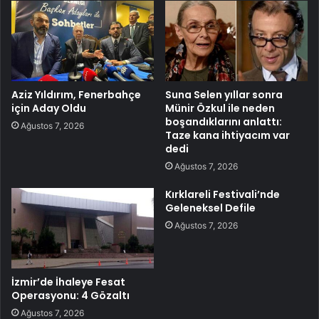
Aziz Yıldırım, Fenerbahçe
Suna Selen yıllar sonra
için Aday Oldu
Münir Özkul ile neden
boşandıklarını anlattı:
Ağustos 7, 2026
Taze kana ihtiyacım var
dedi
Ağustos 7, 2026
Kırklareli Festivali’nde
Geleneksel Defile
Ağustos 7, 2026
İzmir’de İhaleye Fesat
Operasyonu: 4 Gözaltı
Ağustos 7, 2026