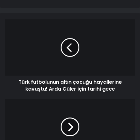
Türk futbolunun altın çocuğu hayallerine
kavuştu! Arda Güler için tarihi gece