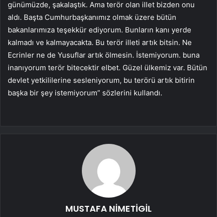
günümüzde, şakalaştık. Ama terör olan illet bizden onu
aldı. Başta Cumhurbaşkanımız olmak üzere bütün
bakanlarımıza teşekkür ediyorum. Bunların kanı yerde
kalmadı ve kalmayacakta. Bu terör illeti artık bitsin. Ne
Ecrinler ne de Yusuflar artık ölmesin. İstemiyorum. buna
inanıyorum terör bitecektir elbet. Güzel ülkemiz var. Bütün
devlet yetkililerine sesleniyorum, bu terörü artık bitirin
başka bir şey istemiyorum” sözlerini kullandı.
MUSTAFA NİMETİGİL