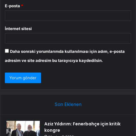
E-posta
*
İnternet sitesi
Daha sonraki yorumlarımda kullanılması için adım, e-posta
adresim ve site adresim bu tarayıcıya kaydedilsin.
Son Eklenen
Aziz Yıldırım: Fenerbahçe için kritik
kongre