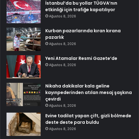
İstanbul’da bu yollar TÜGVA’nın
etkinliği için trafiğe kapatılıyor
Ağustos 8, 2026
Kurban pazarlarında kıran kırana
pazarlık
Ağustos 8, 2026
Yeni Atamalar Resmi Gazete’de
Ağustos 8, 2026
Nikaha dakikalar kala geline
kayınpederinden atılan mesaj şaşkına
çevirdi
Ağustos 8, 2026
Evine tadilat yapan çift, gizli bölmede
deste deste para buldu
Ağustos 8, 2026