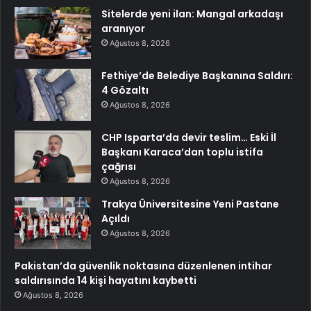
Sitelerde yeni ilan: Mangal arkadaşı
aranıyor
Ağustos 8, 2026
Fethiye’de Belediye Başkanına Saldırı:
4 Gözaltı
Ağustos 8, 2026
CHP Isparta’da devir teslim… Eski İl
Başkanı Karaca’dan toplu istifa
çağrısı
Ağustos 8, 2026
Trakya Üniversitesine Yeni Pastane
Açıldı
Ağustos 8, 2026
Pakistan’da güvenlik noktasına düzenlenen intihar
saldırısında 14 kişi hayatını kaybetti
Ağustos 8, 2026