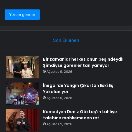
Son Eklenen
Bir zamanlar herkes onun peşindeydi!
Şimdiyse görenler tanıyamıyor
Ağustos 9, 2026
İnegöl’de Yangın Çıkartan Eski Eş
Yakalanıyor
Ağustos 9, 2026
Komedyen Deniz Göktaş’ın tahliye
talebine mahkemeden ret
Ağustos 9, 2026