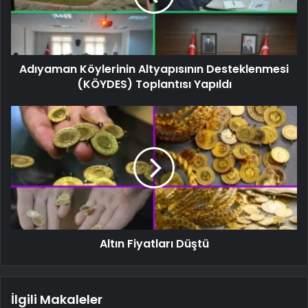
Adıyaman Köylerinin Altyapısının Desteklenmesi
(KÖYDES) Toplantısı Yapıldı
Altın Fiyatları Düştü
İlgili Makaleler