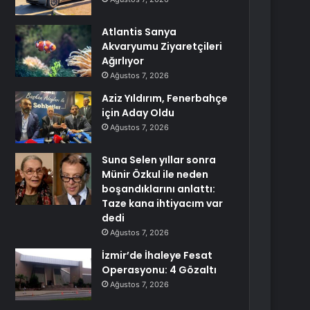
Atlantis Sanya
Akvaryumu Ziyaretçileri
Ağırlıyor
Ağustos 7, 2026
Aziz Yıldırım, Fenerbahçe
için Aday Oldu
Ağustos 7, 2026
Suna Selen yıllar sonra
Münir Özkul ile neden
boşandıklarını anlattı:
Taze kana ihtiyacım var
dedi
Ağustos 7, 2026
İzmir’de İhaleye Fesat
Operasyonu: 4 Gözaltı
Ağustos 7, 2026