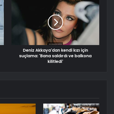
Deniz Akkaya'dan kendi kızı için
suçlama: 'Bana saldırdı ve balkona
kilitledi'