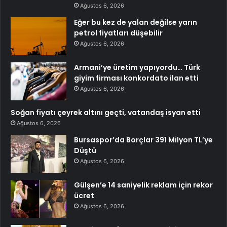
Ağustos 6, 2026
Eğer bu kez de yalan değilse yarın
petrol fiyatları düşebilir
Ağustos 6, 2026
Armani’ye üretim yapıyordu… Türk
giyim firması konkordato ilan etti
Ağustos 6, 2026
Soğan fiyatı çeyrek altını geçti, vatandaş isyan etti
Ağustos 6, 2026
Bursaspor’da Borçlar 391 Milyon TL’ye
Düştü
Ağustos 6, 2026
Gülşen’e 14 saniyelik reklam için rekor
ücret
Ağustos 6, 2026