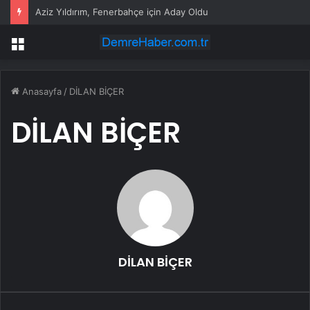
Aziz Yıldırım, Fenerbahçe için Aday Oldu
Menü
Anasayfa
/
DİLAN BİÇER
DİLAN BİÇER
DİLAN BİÇER