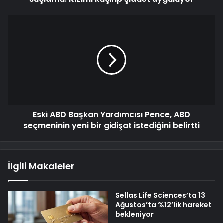
Eski ABD Başkan Yardımcısı Pence, ABD
seçmeninin yeni bir gidişat istediğini belirtti
İlgili Makaleler
Sellas Life Sciences’ta 13
Ağustos’ta %12’lik hareket
bekleniyor