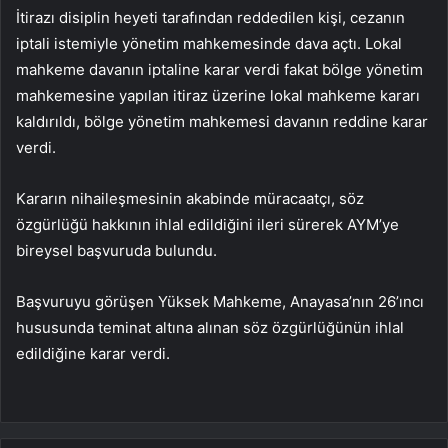
İtirazı disiplin heyeti tarafından reddedilen kişi, cezanın
iptali istemiyle yönetim mahkemesinde dava açtı. Lokal
mahkeme davanın iptaline karar verdi fakat bölge yönetim
mahkemesine yapılan itiraz üzerine lokal mahkeme kararı
kaldırıldı, bölge yönetim mahkemesi davanın reddine karar
verdi.
Kararın nihaileşmesinin akabinde müracaatçı, söz
özgürlüğü hakkının ihlal edildiğini ileri sürerek AYM’ye
bireysel başvuruda bulundu.
Başvuruyu görüşen Yüksek Mahkeme, Anayasa’nın 26’ıncı
hususunda teminat altına alınan söz özgürlüğünün ihlal
edildiğine karar verdi.