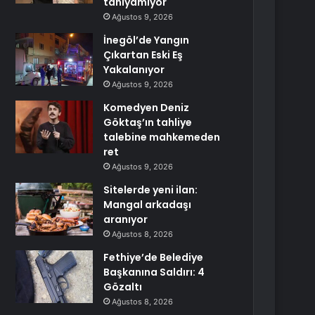
tanıyamıyor
Ağustos 9, 2026
İnegöl’de Yangın
Çıkartan Eski Eş
Yakalanıyor
Ağustos 9, 2026
Komedyen Deniz
Göktaş’ın tahliye
talebine mahkemeden
ret
Ağustos 9, 2026
Sitelerde yeni ilan:
Mangal arkadaşı
aranıyor
Ağustos 8, 2026
Fethiye’de Belediye
Başkanına Saldırı: 4
Gözaltı
Ağustos 8, 2026