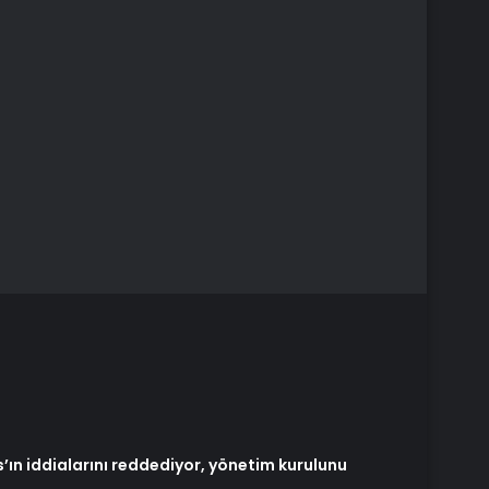
ın iddialarını reddediyor, yönetim kurulunu