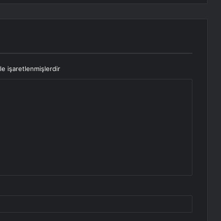
le işaretlenmişlerdir