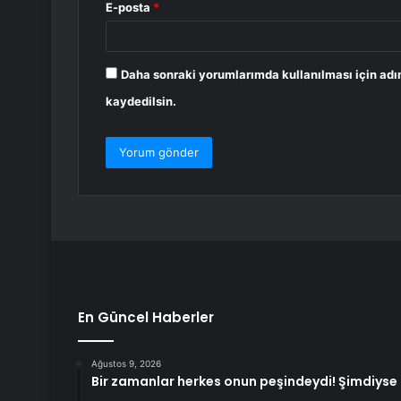
E-posta
*
Daha sonraki yorumlarımda kullanılması için adı
kaydedilsin.
En Güncel Haberler
Ağustos 9, 2026
Bir zamanlar herkes onun peşindeydi! Şimdiyse