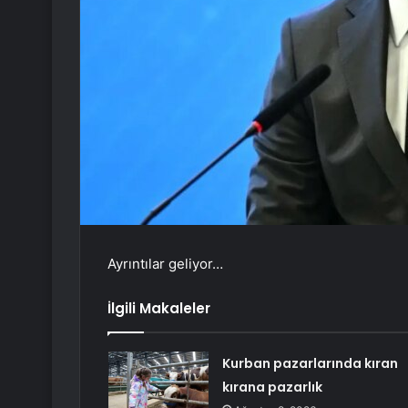
Ayrıntılar geliyor…
İlgili Makaleler
Kurban pazarlarında kıran
kırana pazarlık