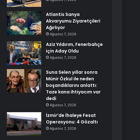
Atlantis Sanya
Akvaryumu Ziyaretçileri
Ağırlıyor
Ağustos 7, 2026
Aziz Yıldırım, Fenerbahçe
için Aday Oldu
Ağustos 7, 2026
Suna Selen yıllar sonra
Münir Özkul ile neden
boşandıklarını anlattı:
Taze kana ihtiyacım var
dedi
Ağustos 7, 2026
İzmir’de İhaleye Fesat
Operasyonu: 4 Gözaltı
Ağustos 7, 2026