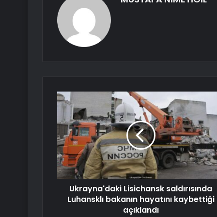
Ukrayna'daki Lisichansk saldırısında
Luhansklı bakanın hayatını kaybettiği
açıklandı