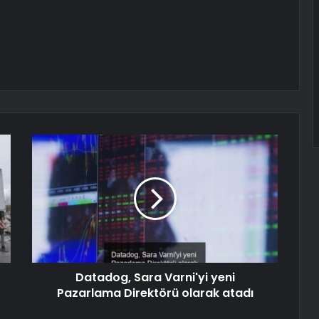
Datadog, Sara Varni'yi yeni
Pazarlama Direktörü olarak atadı