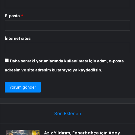
E-posta
*
İnternet sitesi
Daha sonraki yorumlarımda kullanılması için adım, e-posta
adresim ve site adresim bu tarayıcıya kaydedilsin.
Son Eklenen
Aziz Yıldırım, Fenerbahçe için Aday