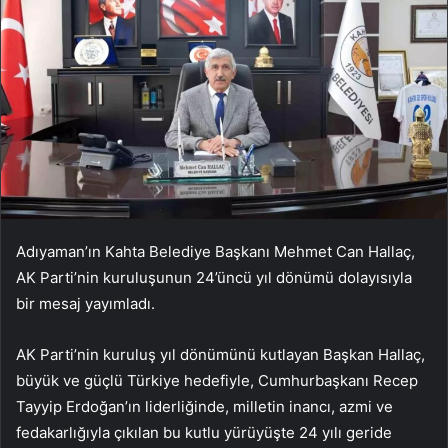
Adıyaman’ın Kahta Belediye Başkanı Mehmet Can Hallaç,
AK Parti’nin kuruluşunun 24’üncü yıl dönümü dolayısıyla
bir mesaj yayımladı.
AK Parti’nin kuruluş yıl dönümünü kutlayan Başkan Hallaç,
büyük ve güçlü Türkiye hedefiyle, Cumhurbaşkanı Recep
Tayyip Erdoğan’ın liderliğinde, milletin inancı, azmi ve
fedakarlığıyla çıkılan bu kutlu yürüyüşte 24 yılı geride