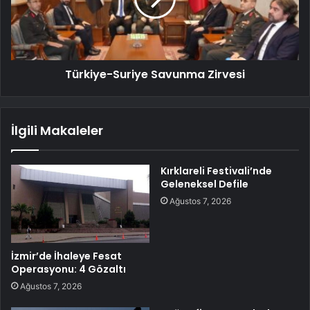
Türkiye-Suriye Savunma Zirvesi
İlgili Makaleler
Kırklareli Festivali’nde
Geleneksel Defile
Ağustos 7, 2026
İzmir’de İhaleye Fesat
Operasyonu: 4 Gözaltı
Ağustos 7, 2026