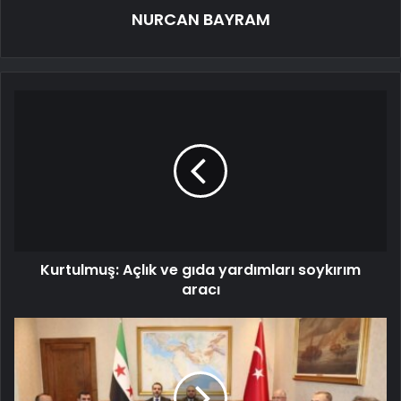
NURCAN BAYRAM
Kurtulmuş: Açlık ve gıda yardımları soykırım
aracı