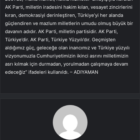
AK Parti, milletin iradesini hakim kılan, vesayet zincirlerini
kıran, demokrasiyi derinleştiren, Türkiye’yi her alanda
güçlendiren ve mazlum milletlerin umudu olmuş büyük bir
davanın adıdır. AK Parti, milletin partisidir. AK Parti,
Türkiye’dir. AK Parti, Türkiye Yüzyılı’dır. Geçmişten
aldığımız güç, geleceğe olan inancımız ve Türkiye yüzyılı
vizyonumuzla Cumhuriyetimizin ikinci asrını milletimizin
asrı kılmak için durmadan, yorulmadan çalışmaya devam
edeceğiz” ifadeleri kullanıldı. – ADIYAMAN