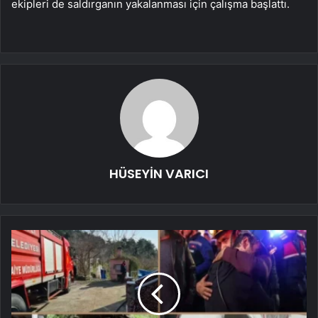
ekipleri de saldırganın yakalanması için çalışma başlattı.
HÜSEYİN VARICI