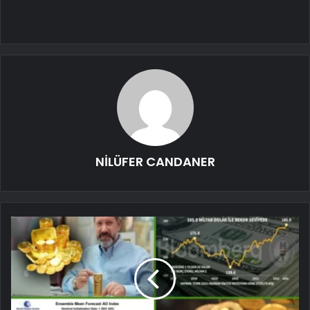
NİLÜFER CANDANER