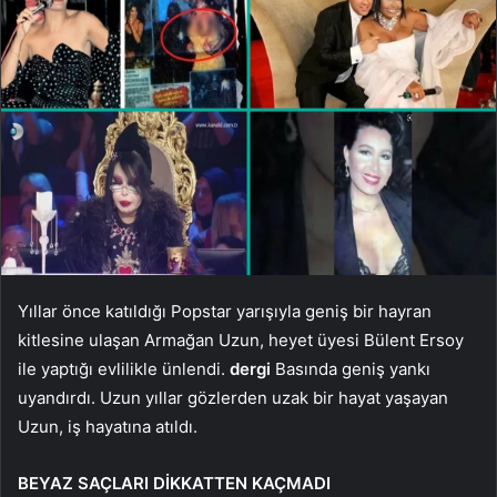
Yıllar önce katıldığı Popstar yarışıyla geniş bir hayran
kitlesine ulaşan Armağan Uzun, heyet üyesi Bülent Ersoy
ile yaptığı evlilikle ünlendi.
dergi
Basında geniş yankı
uyandırdı. Uzun yıllar gözlerden uzak bir hayat yaşayan
Uzun, iş hayatına atıldı.
BEYAZ SAÇLARI DİKKATTEN KAÇMADI