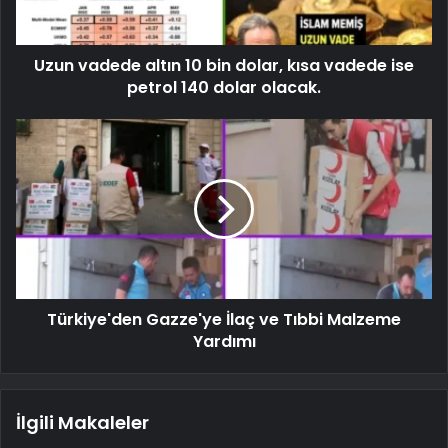
Uzun vadede altın 10 bin dolar, kısa vadede ise
petrol 140 dolar olacak.
Türkiye'den Gazze'ye İlaç ve Tıbbi Malzeme
Yardımı
İlgili Makaleler