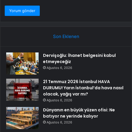
Son Eklenen
Dervişoğlu: İhanet belgesini kabul
etmeyeceğiz
Ağustos 6, 2026
21 Temmuz 2026 İstanbul HAVA
DURUMU! Yarın İstanbul’da hava nasıl
olacak, yağış var mı?
Ağustos 6, 2026
Dünyanın en büyük yüzen ofisi: Ne
batıyor ne yerinde kalıyor
Ağustos 6, 2026