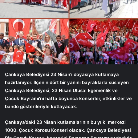
Çankaya Belediyesi 23 Nisan’ı doyasıya kutlamaya
hazırlanıyor. İlçenin dört bir yanını bayraklarla süsleyen
Çankaya Belediyesi, 23 Nisan Ulusal Egemenlik ve
Çocuk Bayramı’nı hafta boyunca konserler, etkinlikler ve
bando gösterileriyle kutlayacak.
Çankaya’daki 23 Nisan kutlamalarının bu yılki merkezi
1000. Çocuk Korosu Konseri olacak. Çankaya Belediyesi