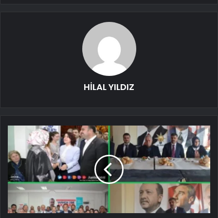
HİLAL YILDIZ