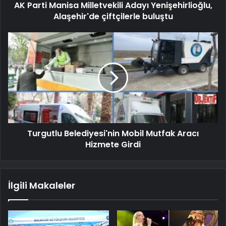
AK Parti Manisa Milletvekili Adayı Yenişehirlioğlu,
Alaşehir'de çiftçilerle buluştu
Turgutlu Belediyesi'nin Mobil Mutfak Aracı
Hizmete Girdi
İlgili Makaleler