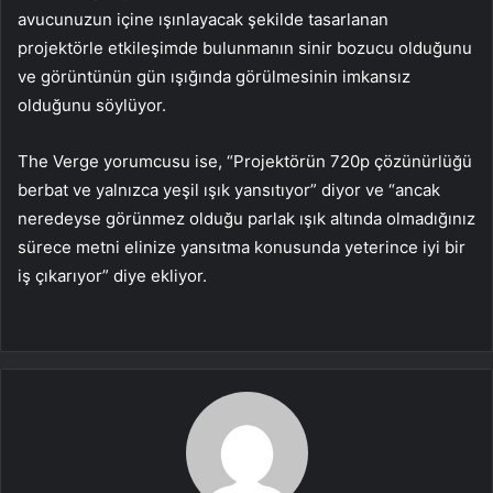
avucunuzun içine ışınlayacak şekilde tasarlanan
projektörle etkileşimde bulunmanın sinir bozucu olduğunu
ve görüntünün gün ışığında görülmesinin imkansız
olduğunu söylüyor.
The Verge yorumcusu ise, “Projektörün 720p çözünürlüğü
berbat ve yalnızca yeşil ışık yansıtıyor” diyor ve “ancak
neredeyse görünmez olduğu parlak ışık altında olmadığınız
sürece metni elinize yansıtma konusunda yeterince iyi bir
iş çıkarıyor” diye ekliyor.