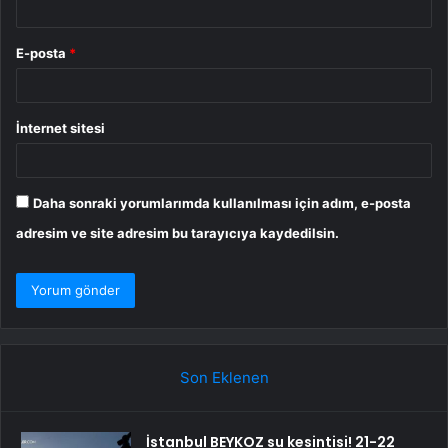
E-posta
*
İnternet sitesi
Daha sonraki yorumlarımda kullanılması için adım, e-posta
adresim ve site adresim bu tarayıcıya kaydedilsin.
Son Eklenen
İstanbul BEYKOZ su kesintisi! 21-22