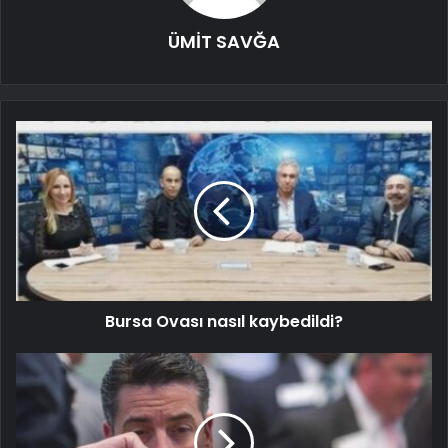
ÜMİT SAVĞA
Bursa Ovası nasıl kaybedildi?