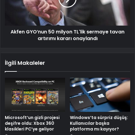
Akfen GYO’nun 50 milyon TL'lik sermaye tavan
artırımı kararı onaylandı
İlgili Makaleler
Microsoft’un gizli projesi
Windows’ta sürpriz düşüş:
deşifre oldu: Xbox 360
Kullanıcılar başka
klasikleri PC’ye geliyor
platforma mı kayıyor?