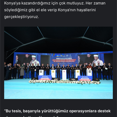
Konya’ya kazandırdığımız için çok mutluyuz. Her zaman
söylediğimiz gibi el ele verip Konya’nın hayallerini
gerçekleştiriyoruz.
“Bu tesis, başarıyla yürüttüğümüz operasyonlara destek