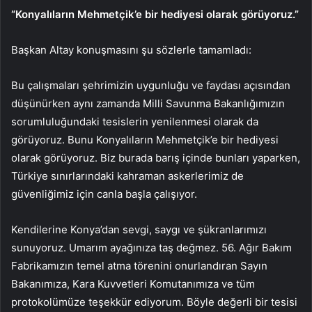
“Konyalıların Mehmetçik’e bir hediyesi olarak görüyoruz.”
Başkan Altay konuşmasını şu sözlerle tamamladı:
Bu çalışmaları şehrimizin uygunluğu ve faydası açısından
düşünürken aynı zamanda Milli Savunma Bakanlığımızın
sorumluluğundaki tesislerin yenilenmesi olarak da
görüyoruz. Bunu Konyalıların Mehmetçik’e bir hediyesi
olarak görüyoruz. Biz burada barış içinde bunları yaparken,
Türkiye sınırlarındaki kahraman askerlerimiz de
güvenliğimiz için canla başla çalışıyor.
Kendilerine Konya’dan sevgi, saygı ve şükranlarımızı
sunuyoruz. Umarım ayağınıza taş değmez. 56. Ağır Bakım
Fabrikamızın temel atma törenini onurlandıran Sayın
Bakanımıza, Kara Kuvvetleri Komutanımıza ve tüm
protokolümüze teşekkür ediyorum. Böyle değerli bir tesisi