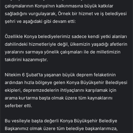
çalışmalarının Konya’nın kalkınmasına büyük katkılar
sağladığını vurgulayarak, Örnek bir hizmet ve iş belediyesi
şehri ve aşağıdaki gibi devam etti:
Özellikle Konya belediyelerimiz sadece kendi yetki alanları
dahilindeki hizmetleriyle değil, ülkemizin yaşadığı afetlerin
yaralarını sarmaya yönelik çalışmaları ile de milletimizin
takdirini kazanmıştır.
Nitekim 6 Şubat’ta yaşanan büyük deprem felaketinin
ardından hızla bölgeye gelen Konya Büyükşehir Belediyesi
ekipleri, depremzedelerin ihtiyaçlarını karşılamak için
arama kurtarma başta olmak üzere tüm kaynaklarını
seferber etti.
Bu vesileyle başta değerli Konya Büyükşehir Belediye
Başkanımız olmak üzere tüm belediye başkanlarımıza,