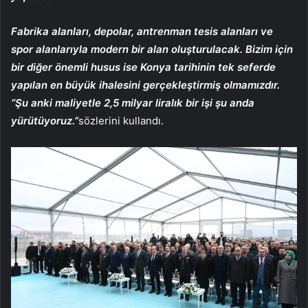
Fabrika alanları, depolar, antrenman tesis alanları ve
spor alanlarıyla modern bir alan oluşturulacak. Bizim için
bir diğer önemli husus ise Konya tarihinin tek seferde
yapılan en büyük ihalesini gerçekleştirmiş olmamızdır.
“Şu anki maliyetle 2,5 milyar liralık bir işi şu anda
yürütüyoruz.”
sözlerini kullandı.