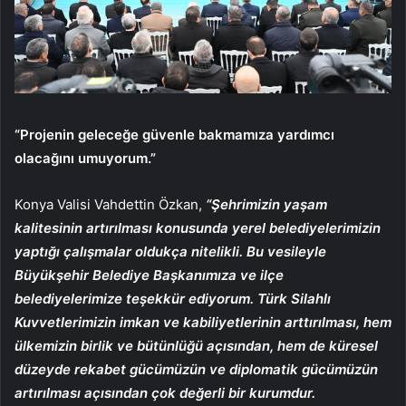
“Projenin geleceğe güvenle bakmamıza yardımcı
olacağını umuyorum.”
Konya Valisi Vahdettin Özkan,
“Şehrimizin yaşam
kalitesinin artırılması konusunda yerel belediyelerimizin
yaptığı çalışmalar oldukça nitelikli. Bu vesileyle
Büyükşehir Belediye Başkanımıza ve ilçe
belediyelerimize teşekkür ediyorum. Türk Silahlı
Kuvvetlerimizin imkan ve kabiliyetlerinin arttırılması, hem
ülkemizin birlik ve bütünlüğü açısından, hem de küresel
düzeyde rekabet gücümüzün ve diplomatik gücümüzün
artırılması açısından çok değerli bir kurumdur.