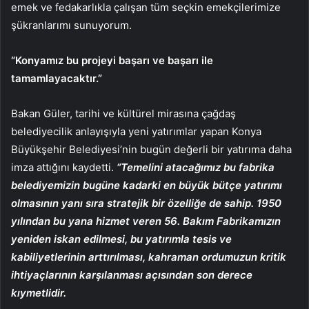
emek ve fedakarlıkla çalışan tüm seçkin emekçilerimize
şükranlarımı sunuyorum.
“Konyamız bu projeyi başarı ve başarı ile
tamamlayacaktır.”
Bakan Güler, tarihi ve kültürel mirasına çağdaş
belediyecilik anlayışıyla yeni yatırımlar yapan Konya
Büyükşehir Belediyesi’nin bugün değerli bir yatırıma daha
imza attığını kaydetti.
“Temelini atacağımız bu fabrika
belediyemizin bugüne kadarki en büyük bütçe yatırımı
olmasının yanı sıra stratejik bir özelliğe de sahip. 1950
yılından bu yana hizmet veren 56. Bakım Fabrikamızın
yeniden iskan edilmesi, bu yatırımla tesis ve
kabiliyetlerinin arttırılması, kahraman ordumuzun kritik
ihtiyaçlarının karşılanması açısından son derece
kıymetlidir.