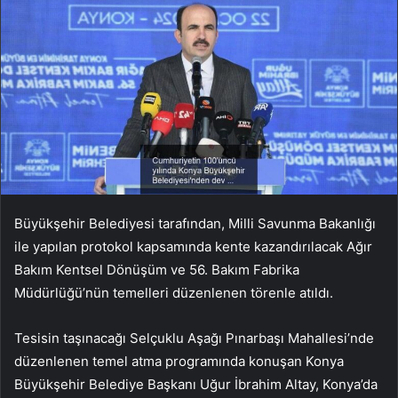
Büyükşehir Belediyesi tarafından, Milli Savunma Bakanlığı
ile yapılan protokol kapsamında kente kazandırılacak Ağır
Bakım Kentsel Dönüşüm ve 56. Bakım Fabrika
Müdürlüğü’nün temelleri düzenlenen törenle atıldı.
Tesisin taşınacağı Selçuklu Aşağı Pınarbaşı Mahallesi’nde
düzenlenen temel atma programında konuşan Konya
Büyükşehir Belediye Başkanı Uğur İbrahim Altay, Konya’da