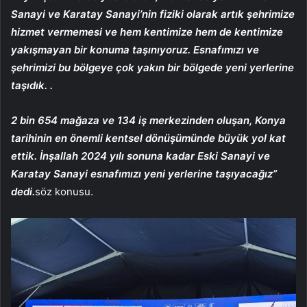
Sanayi ve Karatay Sanayi’nin fiziki olarak artık şehrimize
hizmet vermemesi ve hem kentimize hem de kentimize
yakışmayan bir konuma taşınıyoruz. Esnafımızı ve
şehrimizi bu bölgeye çok yakın bir bölgede yeni yerlerine
taşıdık. .
2 bin 654 mağaza ve 134 iş merkezinden oluşan, Konya
tarihinin en önemli kentsel dönüşümünde büyük yol kat
ettik. İnşallah 2024 yılı sonuna kadar Eski Sanayi ve
Karatay Sanayi esnafımızı yeni yerlerine taşıyacağız”
dedi.
söz konusu.