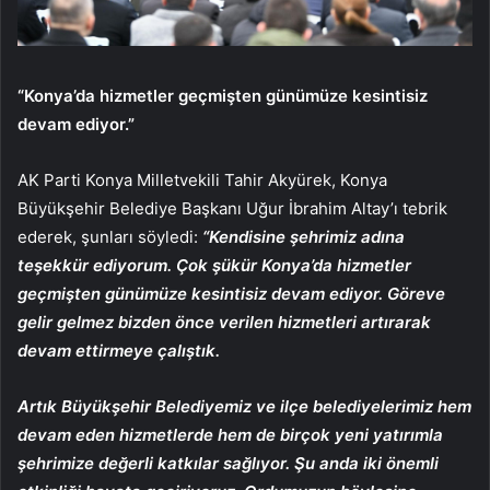
“Konya’da hizmetler geçmişten günümüze kesintisiz
devam ediyor.”
AK Parti Konya Milletvekili Tahir Akyürek, Konya
Büyükşehir Belediye Başkanı Uğur İbrahim Altay’ı tebrik
ederek, şunları söyledi:
“Kendisine şehrimiz adına
teşekkür ediyorum. Çok şükür Konya’da hizmetler
geçmişten günümüze kesintisiz devam ediyor. Göreve
gelir gelmez bizden önce verilen hizmetleri artırarak
devam ettirmeye çalıştık.
Artık Büyükşehir Belediyemiz ve ilçe belediyelerimiz hem
devam eden hizmetlerde hem de birçok yeni yatırımla
şehrimize değerli katkılar sağlıyor. Şu anda iki önemli