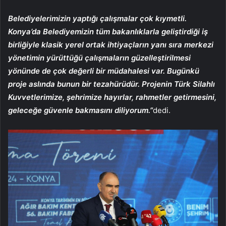
Belediyelerimizin yaptığı çalışmalar çok kıymetli.
Konya’da Belediyemizin tüm bakanlıklarla geliştirdiği iş
birliğiyle klasik yerel ortak ihtiyaçların yanı sıra merkezi
yönetimin yürüttüğü çalışmaların güzelleştirilmesi
yönünde de çok değerli bir müdahalesi var. Bugünkü
proje aslında bunun bir tezahürüdür. Projenin Türk Silahlı
Kuvvetlerimize, şehrimize hayırlar, rahmetler getirmesini,
geleceğe güvenle bakmasını diliyorum.”
dedi.