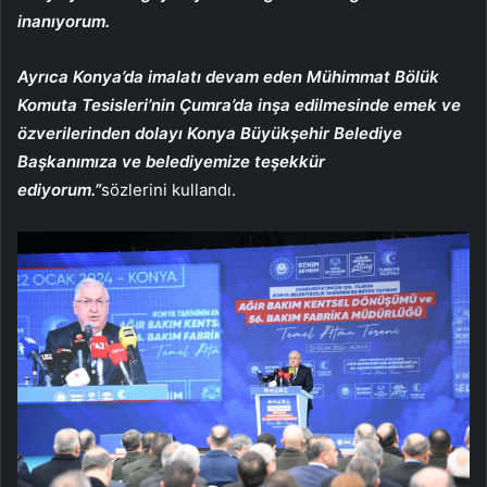
inanıyorum.
Ayrıca Konya’da imalatı devam eden Mühimmat Bölük
Komuta Tesisleri’nin Çumra’da inşa edilmesinde emek ve
özverilerinden dolayı Konya Büyükşehir Belediye
Başkanımıza ve belediyemize teşekkür
ediyorum.”
sözlerini kullandı.