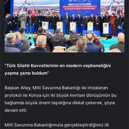
“Türk Silahlı Kuvvetlerinin en modern cephaneliğini
yapma şansı buldum”
Başkan Altay, Milli Savunma Bakanlığı ile imzalanan
protokol ile Konya için iki büyük kentsel dönüşümün bu
bağlamda büyük önem taşıdığına dikkat çekerek, şöyle
devam etti:
Milli Savunma Bakanlığımızla gerçekleştirdiğimiz ilk