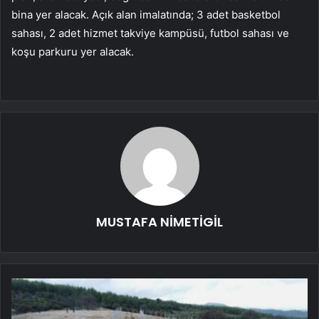
bina yer alacak. Açık alan imalatında; 3 adet basketbol
sahası, 2 adet hizmet takviye kampüsü, futbol sahası ve
koşu parkuru yer alacak.
MUSTAFA NİMETİGİL