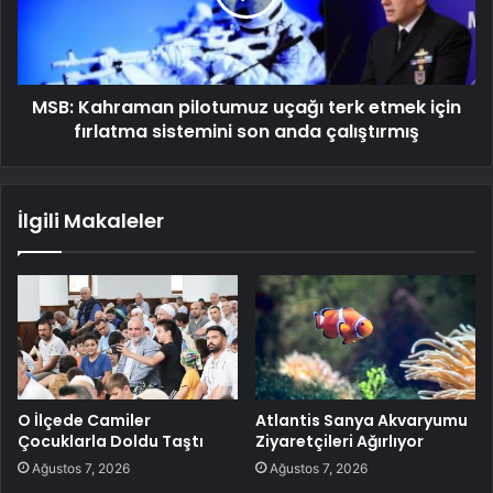
MSB: Kahraman pilotumuz uçağı terk etmek için
fırlatma sistemini son anda çalıştırmış
İlgili Makaleler
O İlçede Camiler
Atlantis Sanya Akvaryumu
Çocuklarla Doldu Taştı
Ziyaretçileri Ağırlıyor
Ağustos 7, 2026
Ağustos 7, 2026