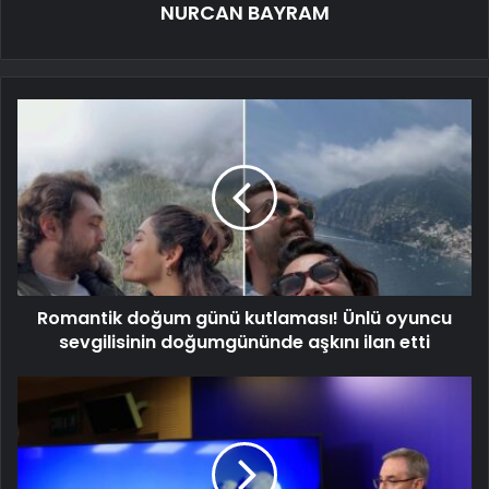
NURCAN BAYRAM
Romantik doğum günü kutlaması! Ünlü oyuncu
sevgilisinin doğumgününde aşkını ilan etti