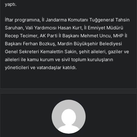
yaptı.
İftar programına, İl Jandarma Komutanı Tuğgeneral Tahsin
Saruhan, Vali Yardımcısı Hasan Kurt, İl Emniyet Müdürü
Recep Tecimer, AK Parti İl Başkanı Mehmet Uncu, MHP İl
Başkanı Ferhan Bozkuş, Mardin Büyükşehir Belediyesi
Genel Sekreteri Kemalettin Sakin, şehit aileleri, gaziler ve
aileleri ile kamu kurum ve sivil toplum kuruluşların
yöneticileri ve vatandaşlar katıldı.