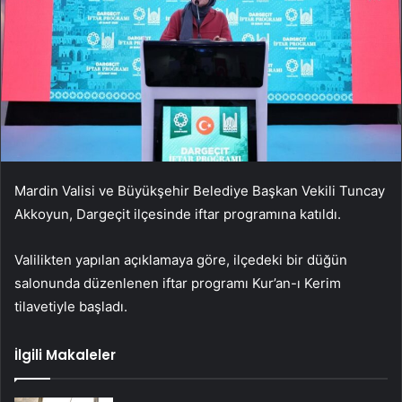
Mardin Valisi ve Büyükşehir Belediye Başkan Vekili Tuncay
Akkoyun, Dargeçit ilçesinde iftar programına katıldı.
Valilikten yapılan açıklamaya göre, ilçedeki bir düğün
salonunda düzenlenen iftar programı Kur’an-ı Kerim
tilavetiyle başladı.
İlgili Makaleler