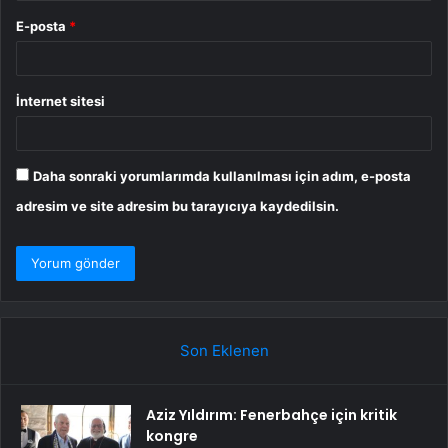
E-posta
*
İnternet sitesi
Daha sonraki yorumlarımda kullanılması için adım, e-posta
adresim ve site adresim bu tarayıcıya kaydedilsin.
Son Eklenen
Aziz Yıldırım: Fenerbahçe için kritik
kongre