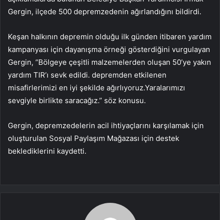
Gergin, ilçede 500 depremzedenin ağırlandığını bildirdi.
Keşan halkının depremin olduğu ilk günden itibaren yardım
kampanyası için dayanışma örneği gösterdiğini vurgulayan
Gergin, “Bölgeye çeşitli malzemelerden oluşan 50’ye yakın
yardım TIR’ı sevk edildi. depremden etkilenen
misafirlerimizi en iyi şekilde ağırlıyoruz.Yaralarımızı
sevgiyle birlikte saracağız.” söz konusu.
Gergin, depremzedelerin acil ihtiyaçlarını karşılamak için
oluşturulan Sosyal Paylaşım Mağazası için destek
beklediklerini kaydetti.