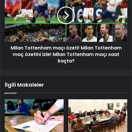
Milan Tottenham maçı özeti! Milan Tottenham
maç özetini izle! Milan Tottenham maçı saat
kaçta?
İlgili Makaleler