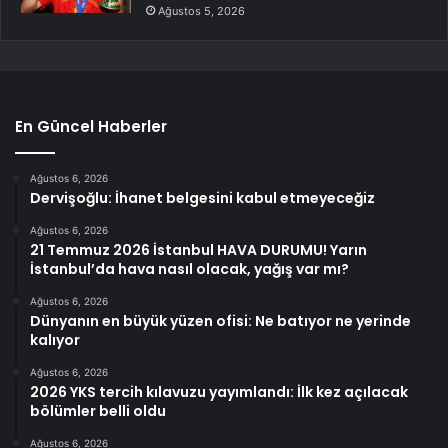
Ağustos 5, 2026
En Güncel Haberler
Ağustos 6, 2026
Dervişoğlu: İhanet belgesini kabul etmeyeceğiz
Ağustos 6, 2026
21 Temmuz 2026 İstanbul HAVA DURUMU! Yarın
İstanbul’da hava nasıl olacak, yağış var mı?
Ağustos 6, 2026
Dünyanın en büyük yüzen ofisi: Ne batıyor ne yerinde
kalıyor
Ağustos 6, 2026
2026 YKS tercih kılavuzu yayımlandı: İlk kez açılacak
bölümler belli oldu
Ağustos 6, 2026