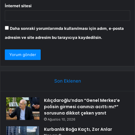
İnternet sitesi
Daha sonraki yorumlarımda kullanılması için adım, e-posta
adresim ve site adresim bu tarayıcıya kaydedilsin.
Son Eklenen
Kılıçdaroğlu’ndan “Genel Merkez’e
polisin girmesi canınızı acıttı mı?”
sorusuna dikkat çeken yanıt
Ağustos 10, 2026
Kurbanlık Boğa Kaçtı, Zor Anlar