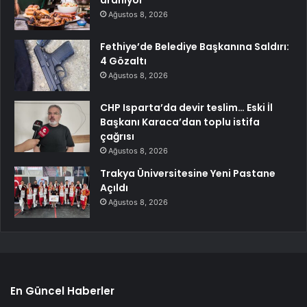
Ağustos 8, 2026
Fethiye’de Belediye Başkanına Saldırı:
4 Gözaltı
Ağustos 8, 2026
CHP Isparta’da devir teslim… Eski İl
Başkanı Karaca’dan toplu istifa
çağrısı
Ağustos 8, 2026
Trakya Üniversitesine Yeni Pastane
Açıldı
Ağustos 8, 2026
En Güncel Haberler