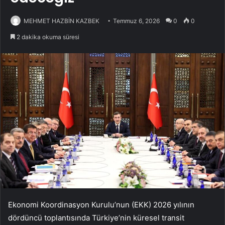
MEHMET HAZBİN KAZBEK
Temmuz 6, 2026
0
0
2 dakika okuma süresi
Ekonomi Koordinasyon Kurulu’nun (EKK) 2026 yılının
dördüncü toplantısında Türkiye’nin küresel transit