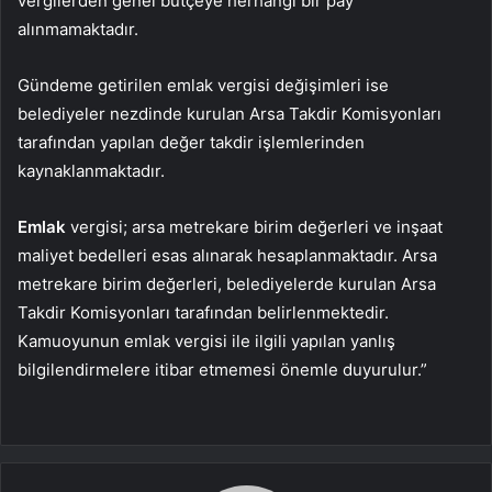
vergilerden genel bütçeye herhangi bir pay
alınmamaktadır.
Gündeme getirilen emlak vergisi değişimleri ise
belediyeler nezdinde kurulan Arsa Takdir Komisyonları
tarafından yapılan değer takdir işlemlerinden
kaynaklanmaktadır.
Emlak
vergisi; arsa metrekare birim değerleri ve inşaat
maliyet bedelleri esas alınarak hesaplanmaktadır. Arsa
metrekare birim değerleri, belediyelerde kurulan Arsa
Takdir Komisyonları tarafından belirlenmektedir.
Kamuoyunun emlak vergisi ile ilgili yapılan yanlış
bilgilendirmelere itibar etmemesi önemle duyurulur.”