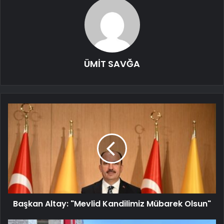
ÜMİT SAVĞA
Başkan Altay: "Mevlid Kandilimiz Mübarek Olsun"