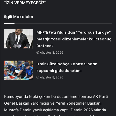
“İZİN VERMEYECEĞİZ”
İlgili Makaleler
MHP’li Feti Yıldız’dan “Terörsüz Türkiye”
mesajı: Yasal düzenlemeler kalıcı sonuç
üretecek
Ağustos 8, 2026
İzmir Güzelbahçe Zabıtası’ndan
kapsamlı gıda denetimi
Ağustos 8, 2026
Kamuoyunda tepki çeken bu düzenleme sonrası AK Parti
Genel Başkan Yardımcısı ve Yerel Yönetimler Başkanı
Mustafa Demir, yazılı açıklama yaptı. Demir, 2026 yılında