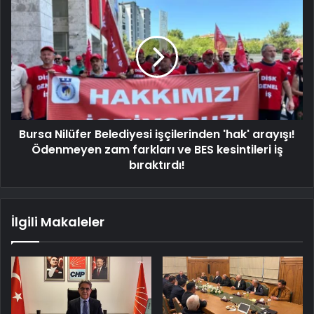
Bursa Nilüfer Belediyesi işçilerinden 'hak' arayışı!
Ödenmeyen zam farkları ve BES kesintileri iş
bıraktırdı!
İlgili Makaleler