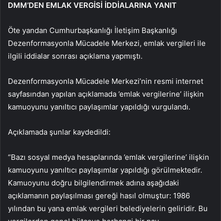
DMM’DEN EMLAK VERGİSİ İDDİALARINA YANIT
Öte yandan Cumhurbaşkanlığı İletişim Başkanlığı
Dezenformasyonla Mücadele Merkezi, emlak vergileri ile
ilgili iddialar sonrası açıklama yapmıştı.
Dezenformasyonla Mücadele Merkezi’nin resmi internet
sayfasından yapılan açıklamada ’emlak vergilerine’ ilişkin
kamuoyunu yanıltıcı paylaşımlar yapıldığı vurgulandı.
Açıklamada şunlar kaydedildi:
“Bazı sosyal medya hesaplarında ’emlak vergilerine’ ilişkin
kamuoyunu yanıltıcı paylaşımlar yapıldığı görülmektedir.
Kamuoyunu doğru bilgilendirmek adına aşağıdaki
açıklamanın paylaşılması gereği hasıl olmuştur: 1986
yılından bu yana emlak vergileri belediyelerin geliridir. Bu