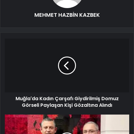
MEHMET HAZBİN KAZBEK
Muğla'da Kadın Çarşafı Giydirilmiş Domuz
Görseli Paylaşan Kişi Gözaltına Alındı