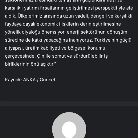
karşılıklı yatırım fırsatlarının geliştirilmesi perspektifiyle ele
aldık. Ülkelerimiz arasında uzun vadeli, dengeli ve karşılıklı
faydaya dayalı ekonomik ilişkilerin derinleştirilmesine
yönelik diyaloğu önemsiyor, enerji sektörünün dönüşüm
sürecine de katkı yapacağına inanıyoruz. Türkiye’nin güçlü
altyapısı, üretim kabiliyeti ve bölgesel konumu
çerçevesinde, Çin ile somut ve sürdürülebilir iş
birliklerinin önü açıktır.”
Kaynak: ANKA / Güncel