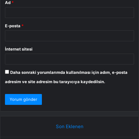
Ad
*
E-posta
*
İnternet sitesi
Daha sonraki yorumlarımda kullanılması için adım, e-posta
adresim ve site adresim bu tarayıcıya kaydedilsin.
Son Eklenen