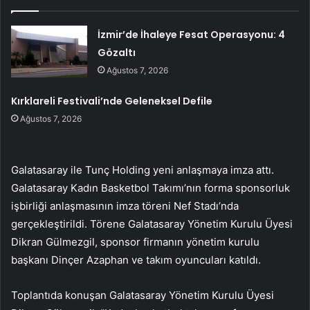
İzmir’de İhaleye Fesat Operasyonu: 4
Gözaltı
Ağustos 7, 2026
Kırklareli Festivali’nde Geleneksel Defile
Ağustos 7, 2026
Galatasaray ile Tunç Holding yeni anlaşmaya imza attı.
Galatasaray Kadın Basketbol Takımı’nın forma sponsorluk
işbirliği anlaşmasının imza töreni Nef Stadı’nda
gerçekleştirildi. Törene Galatasaray Yönetim Kurulu Üyesi
Dikran Gülmezgil, sponsor firmanın yönetim kurulu
başkanı Dinçer Azaphan ve takım oyuncuları katıldı.
Toplantıda konuşan Galatasaray Yönetim Kurulu Üyesi