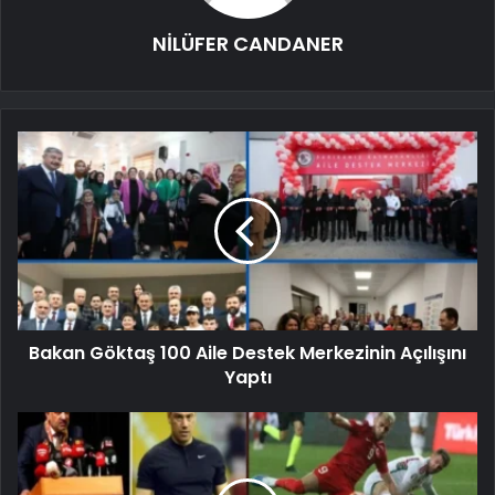
NİLÜFER CANDANER
Bakan Göktaş 100 Aile Destek Merkezinin Açılışını
Yaptı