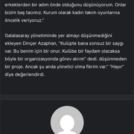
erkeklerden bir adım önde olduğunu düşünüyorum. Onlar
bizim baş tacımız. Kurum olarak kadın takım oyunlarına
öncelik veriyoruz.”
Galatasaray yönetiminde yer almayı düşünmediğini
ekleyen Dinçer Azaphan, “Kulüpte bana sonsuz bir saygı
var. Bu benim için bir onur. Kulübe bir faydam olacaksa
böyle bir organizasyonda görev alırım” dedi. düşünmeden
bir proje. Ancak şu anda yönetici olma fikrim var.” “Hayır”
diye değerlendirdi.