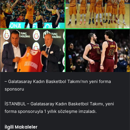
– Galatasaray Kadın Basketbol Takımı’nın yeni forma
sponsoru
İSTANBUL – Galatasaray Kadın Basketbol Takımı, yeni
forma sponsoruyla 1 yıllık sözleşme imzaladı.
İlgili Makaleler