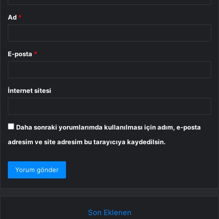
Ad
*
E-posta
*
İnternet sitesi
Daha sonraki yorumlarımda kullanılması için adım, e-posta
adresim ve site adresim bu tarayıcıya kaydedilsin.
Son Eklenen