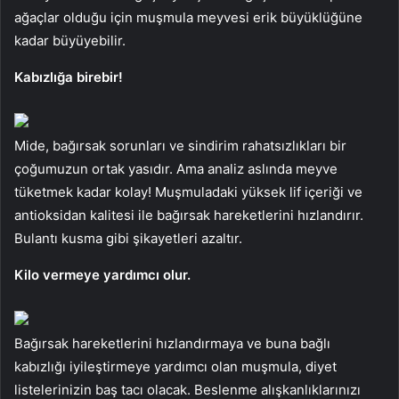
ağaçlar olduğu için muşmula meyvesi erik büyüklüğüne
kadar büyüyebilir.
Kabızlığa birebir!
Mide, bağırsak sorunları ve sindirim rahatsızlıkları bir
çoğumuzun ortak yasıdır. Ama analiz aslında meyve
tüketmek kadar kolay! Muşmuladaki yüksek lif içeriği ve
antioksidan kalitesi ile bağırsak hareketlerini hızlandırır.
Bulantı kusma gibi şikayetleri azaltır.
Kilo vermeye yardımcı olur.
Bağırsak hareketlerini hızlandırmaya ve buna bağlı
kabızlığı iyileştirmeye yardımcı olan muşmula, diyet
listelerinizin baş tacı olacak. Beslenme alışkanlıklarınızı