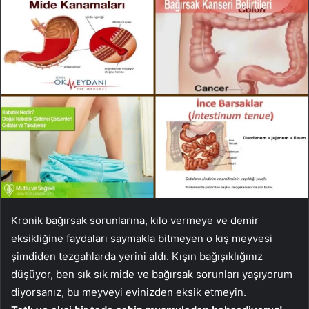
Kronik bağırsak sorunlarına, kilo vermeye ve demir
eksikliğine faydaları saymakla bitmeyen o kış meyvesi
şimdiden tezgahlarda yerini aldı. Kışın bağışıklığınız
düşüyor, ben sık sık mide ve bağırsak sorunları yaşıyorum
diyorsanız, bu meyveyi evinizden eksik etmeyin.