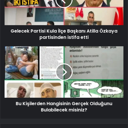
Gelecek Partisi Kula İlçe Başkanı Atilla Özkaya
partisinden istifa etti
Bu Kişilerden Hangisinin Gerçek Olduğunu
Bulabilecek misiniz?