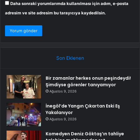
Daha sonraki yorumlarımda kullanılması için adım, e-posta
adresim ve site adresim bu tarayıcıya kaydedilsin.
Son Eklenen
Bir zamanlar herkes onun peşindeydi!
Şimdiyse görenler tanıyamıyor
Ağustos 9, 2026
İnegöl’de Yangın Çıkartan Eski Eş
Yakalanıyor
Ağustos 9, 2026
Komedyen Deniz Göktaş’ın tahliye