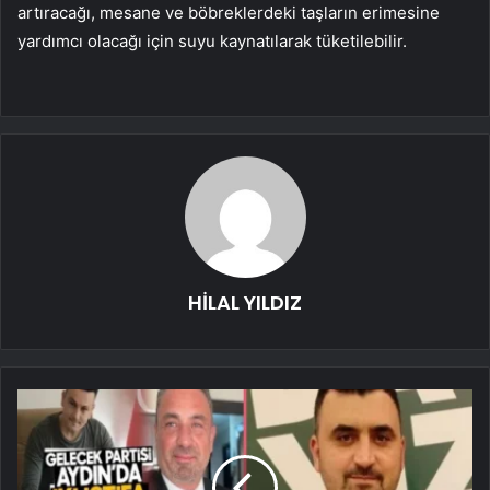
artıracağı, mesane ve böbreklerdeki taşların erimesine
yardımcı olacağı için suyu kaynatılarak tüketilebilir.
HİLAL YILDIZ