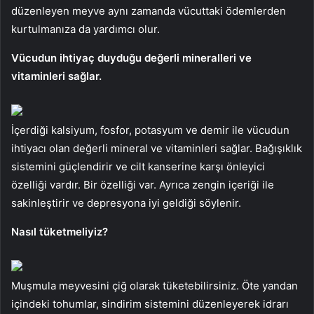
düzenleyen meyve aynı zamanda vücuttaki ödemlerden
kurtulmanıza da yardımcı olur.
Vücudun ihtiyaç duyduğu değerli mineralleri ve
vitaminleri sağlar.
İçerdiği kalsiyum, fosfor, potasyum ve demir ile vücudun
ihtiyacı olan değerli mineral ve vitaminleri sağlar. Bağışıklık
sistemini güçlendirir ve cilt kanserine karşı önleyici
özelliği vardır. Bir özelliği var. Ayrıca zengin içeriği ile
sakinleştirir ve depresyona iyi geldiği söylenir.
Nasıl tüketmeliyiz?
Muşmula meyvesini çiğ olarak tüketebilirsiniz. Öte yandan
içindeki tohumlar, sindirim sistemini düzenleyerek idrarı