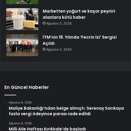
Marketten yoğurt ve kaşar peyniri
alanlara kötü haber
Ağustos 5, 2026
İTM’nin 18. Yılında ‘Fecrin İzi’ Sergisi
Açıldı
Ağustos 5, 2026
En Güncel Haberler
Ağustos 6, 2026
Maliye Bakanlığı’ndan belge almıştı: Serenay Sarıkaya
fazla vergi ödeyince parası iade edildi
Ağustos 6, 2026
Milli Aile Haftası Kırıkkale’de başladı