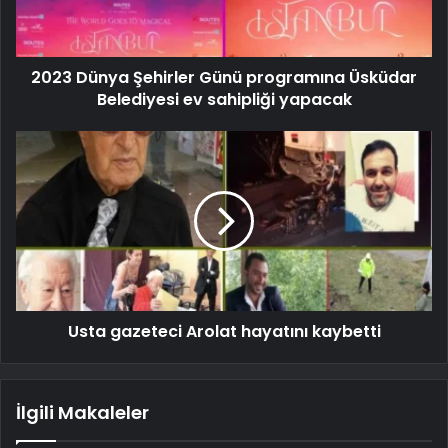
2023 Dünya Şehirler Günü programına Üsküdar
Belediyesi ev sahipliği yapacak
Usta gazeteci Arolat hayatını kaybetti
İlgili Makaleler