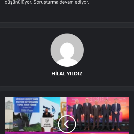
düşünülüyor. Soruşturma devam ediyor.
HİLAL YILDIZ