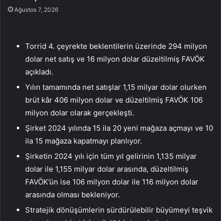
Ağustos 7, 2026
Torrid 4. çeyrekte beklentilerin üzerinde 294 milyon
dolar net satış ve 16 milyon dolar düzeltilmiş FAVÖK
açıkladı.
Yılın tamamında net satışlar 1,15 milyar dolar olurken
brüt kâr 406 milyon dolar ve düzeltilmiş FAVÖK 106
milyon dolar olarak gerçekleşti.
Şirket 2024 yılında 15 ila 20 yeni mağaza açmayı ve 10
ila 15 mağaza kapatmayı planlıyor.
Şirketin 2024 yılı için tüm yıl gelirinin 1,135 milyar
dolar ile 1,155 milyar dolar arasında, düzeltilmiş
FAVÖK’ün ise 106 milyon dolar ile 116 milyon dolar
arasında olması bekleniyor.
Stratejik dönüşümlerin sürdürülebilir büyümeyi teşvik