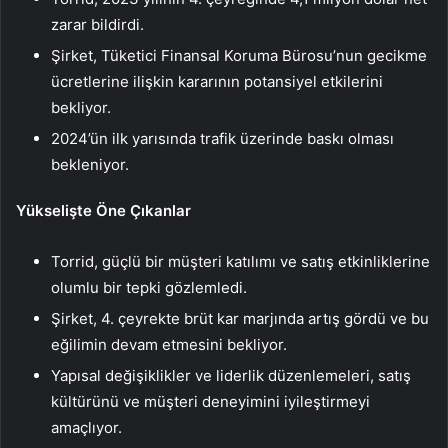
zarar bildirdi.
Şirket, Tüketici Finansal Koruma Bürosu’nun gecikme
ücretlerine ilişkin kararının potansiyel etkilerini
bekliyor.
2024’ün ilk yarısında trafik üzerinde baskı olması
bekleniyor.
Yükselişte Öne Çıkanlar
Torrid, güçlü bir müşteri katılımı ve satış etkinliklerine
olumlu bir tepki gözlemledi.
Şirket, 4. çeyrekte brüt kar marjında artış gördü ve bu
eğilimin devam etmesini bekliyor.
Yapısal değişiklikler ve liderlik düzenlemeleri, satış
kültürünü ve müşteri deneyimini iyileştirmeyi
amaçlıyor.