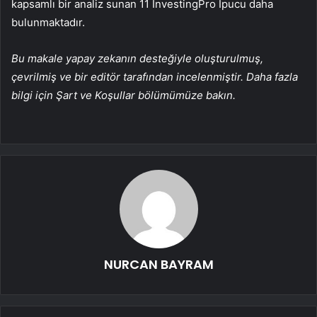
kapsamlı bir analiz sunan 11 InvestingPro İpucu daha
bulunmaktadır.
Bu makale yapay zekanın desteğiyle oluşturulmuş,
çevrilmiş ve bir editör tarafından incelenmiştir. Daha fazla
bilgi için Şart ve Koşullar bölümümüze bakın.
NURCAN BAYRAM