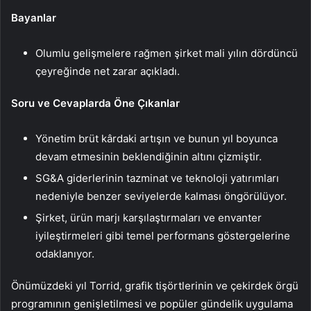
Bayanlar
Olumlu gelişmelere rağmen şirket mali yılın dördüncü
çeyreğinde net zarar açıkladı.
Soru ve Cevaplarda Öne Çıkanlar
Yönetim brüt kârdaki artışın ve bunun yıl boyunca
devam etmesinin beklendiğinin altını çizmiştir.
SG&A giderlerinin tazminat ve teknoloji yatırımları
nedeniyle benzer seviyelerde kalması öngörülüyor.
Şirket, ürün marjı karşılaştırmaları ve envanter
iyileştirmeleri gibi temel performans göstergelerine
odaklanıyor.
Önümüzdeki yıl Torrid, grafik tişörtlerinin ve çekirdek örgü
programının genişletilmesi ve popüler gündelik uygulama