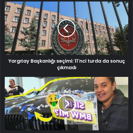
Yargıtay Başkanlığı seçimi: 11'nci turda da sonuç
çıkmadı