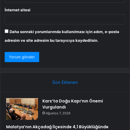
İnternet sitesi
Daha sonraki yorumlarımda kullanılması için adım, e-posta
adresim ve site adresim bu tarayıcıya kaydedilsin.
Son Eklenen
Kars’ta Doğu Kapı’nın Önemi
Vurgulandı
Ağustos 7, 2026
Malatya’nın Akçadağ İlçesinde 4,1 Büyüklüğünde