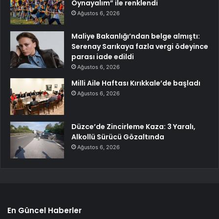
Oynayalım” ile renklendi
Ağustos 6, 2026
Maliye Bakanlığı’ndan belge almıştı:
Serenay Sarıkaya fazla vergi ödeyince
parası iade edildi
Ağustos 6, 2026
Milli Aile Haftası Kırıkkale’de başladı
Ağustos 6, 2026
Düzce’de Zincirleme Kaza: 3 Yaralı,
Alkollü Sürücü Gözaltında
Ağustos 6, 2026
En Güncel Haberler