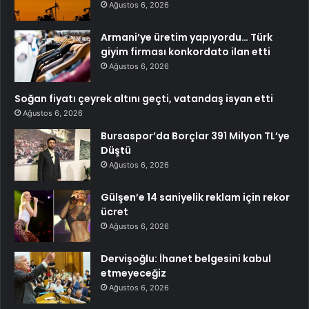
Ağustos 6, 2026
Armani’ye üretim yapıyordu… Türk
giyim firması konkordato ilan etti
Ağustos 6, 2026
Soğan fiyatı çeyrek altını geçti, vatandaş isyan etti
Ağustos 6, 2026
Bursaspor’da Borçlar 391 Milyon TL’ye
Düştü
Ağustos 6, 2026
Gülşen’e 14 saniyelik reklam için rekor
ücret
Ağustos 6, 2026
Dervişoğlu: İhanet belgesini kabul
etmeyeceğiz
Ağustos 6, 2026