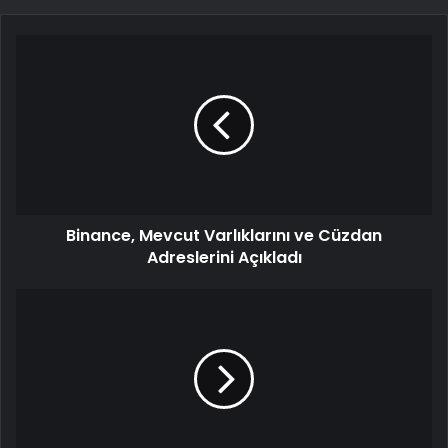
Binance, Mevcut Varlıklarını ve Cüzdan
Adreslerini Açıkladı