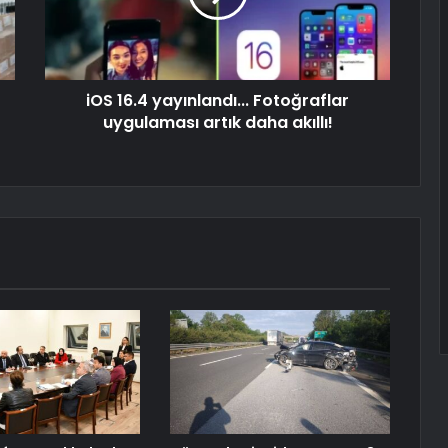
iOS 16.4 yayınlandı... Fotoğraflar
uygulaması artık daha akıllı!