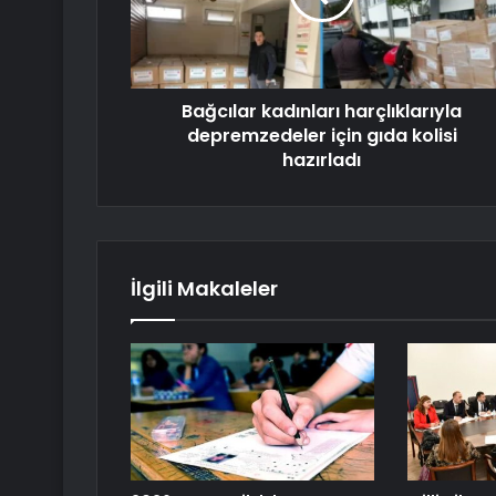
Bağcılar kadınları harçlıklarıyla
depremzedeler için gıda kolisi
hazırladı
İlgili Makaleler