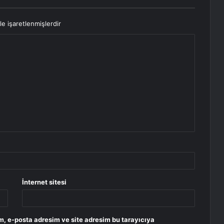
le işaretlenmişlerdir
İnternet sitesi
m, e-posta adresim ve site adresim bu tarayıcıya