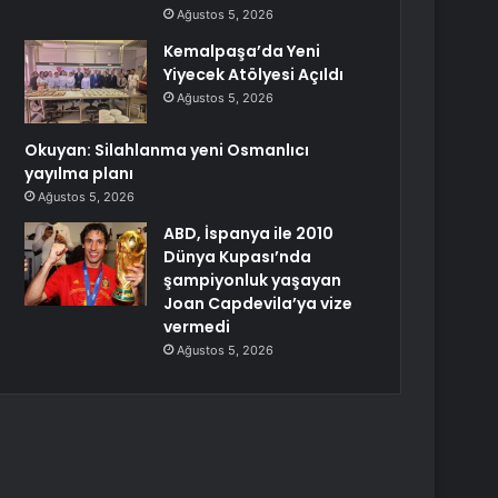
Ağustos 5, 2026
Kemalpaşa’da Yeni
Yiyecek Atölyesi Açıldı
Ağustos 5, 2026
Okuyan: Silahlanma yeni Osmanlıcı
yayılma planı
Ağustos 5, 2026
ABD, İspanya ile 2010
Dünya Kupası’nda
şampiyonluk yaşayan
Joan Capdevila’ya vize
vermedi
Ağustos 5, 2026