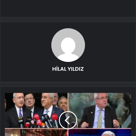
HİLAL YILDIZ