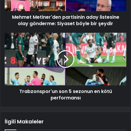
Mehmet Metiner'den partisinin aday listesine
olay gönderme: Siyaset böyle bir şeydir
Trabzonspor'un son 5 sezonun en kötü
performansı
İlgili Makaleler