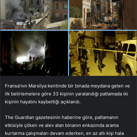
Fransa’nın Marsilya kentinde bir binada meydana gelen ve
ilk belirlemelere göre 33 kişinin yaralandığı patlamada iki
kişinin hayatını kaybettiği açıklandı.
The Guardian gazetesinin haberine göre, patlamanın
etkisiyle çöken ve alev alan binanın enkazında arama
kurtarma çalışmaları devam ederken, en az altı kişi hala