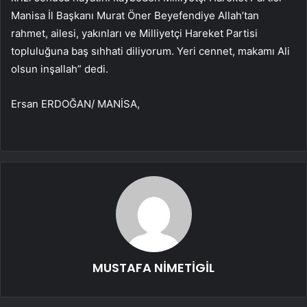
Manisa İl Başkanı Murat Öner Beyefendiye Allah’tan
rahmet, ailesi, yakınları ve Milliyetçi Hareket Partisi
topluluğuna baş sıhhati diliyorum. Yeri cennet, makamı Ali
olsun inşallah” dedi.
Ersan ERDOĞAN/ MANİSA,
MUSTAFA NİMETİGİL