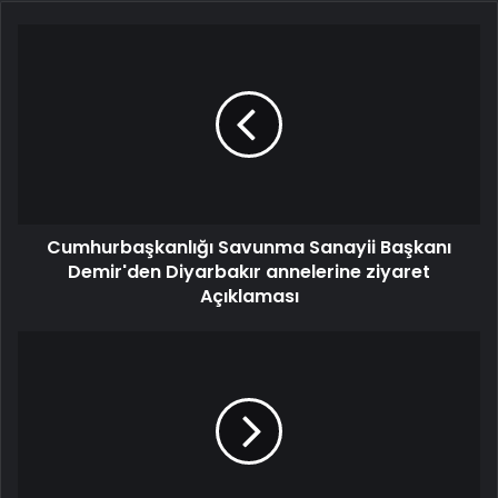
Cumhurbaşkanlığı Savunma Sanayii Başkanı
Demir'den Diyarbakır annelerine ziyaret
Açıklaması