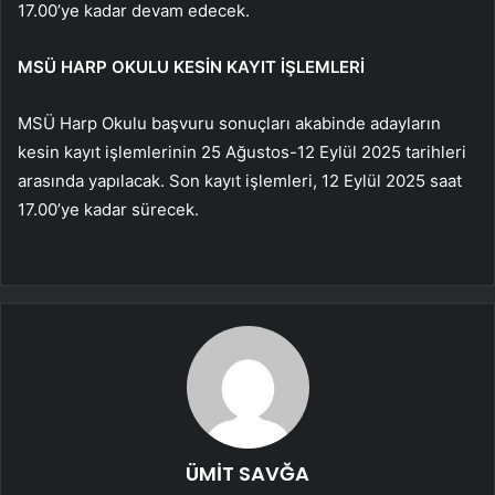
17.00’ye kadar devam edecek.
MSÜ HARP OKULU KESİN KAYIT İŞLEMLERİ
MSÜ Harp Okulu başvuru sonuçları akabinde adayların
kesin kayıt işlemlerinin 25 Ağustos-12 Eylül 2025 tarihleri
arasında yapılacak. Son kayıt işlemleri, 12 Eylül 2025 saat
17.00’ye kadar sürecek.
ÜMİT SAVĞA