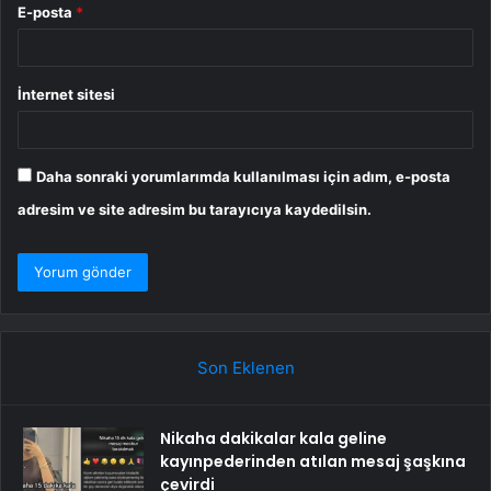
E-posta
*
İnternet sitesi
Daha sonraki yorumlarımda kullanılması için adım, e-posta
adresim ve site adresim bu tarayıcıya kaydedilsin.
Son Eklenen
Nikaha dakikalar kala geline
kayınpederinden atılan mesaj şaşkına
çevirdi