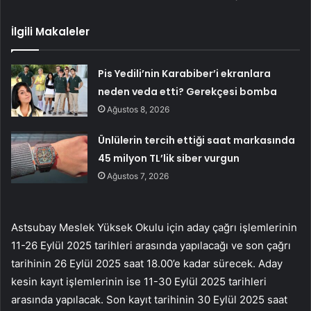
İlgili Makaleler
Pis Yedili’nin Karabiber’i ekranlara
neden veda etti? Gerekçesi bomba
Ağustos 8, 2026
Ünlülerin tercih ettiği saat markasında
45 milyon TL’lik siber vurgun
Ağustos 7, 2026
Astsubay Meslek Yüksek Okulu için aday çağrı işlemlerinin
11-26 Eylül 2025 tarihleri arasında yapılacağı ve son çağrı
tarihinin 26 Eylül 2025 saat 18.00’e kadar sürecek. Aday
kesin kayıt işlemlerinin ise 11-30 Eylül 2025 tarihleri
arasında yapılacak. Son kayıt tarihinin 30 Eylül 2025 saat