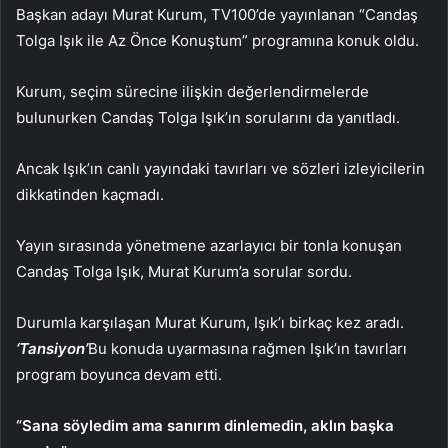
Başkan adayı Murat Kurum, TV100’de yayınlanan “Candaş
Tolga Işık ile Az Önce Konuştum” programına konuk oldu.
Kurum, seçim sürecine ilişkin değerlendirmelerde
bulunurken Candaş Tolga Işık’ın sorularını da yanıtladı.
Ancak Işık’ın canlı yayındaki tavırları ve sözleri izleyicilerin
dikkatinden kaçmadı.
Yayın sırasında yönetmene azarlayıcı bir tonla konuşan
Candaş Tolga Işık, Murat Kurum’a sorular sordu.
Durumla karşılaşan Murat Kurum, Işık’ı birkaç kez aradı.
‘Tansiyon’
Bu konuda uyarmasına rağmen Işık’ın tavırları
program boyunca devam etti.
“Sana söyledim ama sanırım dinlemedin, aklın başka