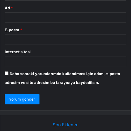
Ad
*
E-posta
*
İnternet sitesi
Daha sonraki yorumlarımda kullanılması için adım, e-posta
adresim ve site adresim bu tarayıcıya kaydedilsin.
Son Eklenen