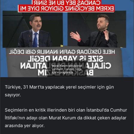
Türkiye, 31 Mart’ta yapılacak yerel seçimler için gün
sayıyor.
Seçimlerin en kritik illerinden biri olan İstanbul’da Cumhur
İttifakı’nın adayı olan Murat Kurum da dikkat çeken adaylar
arasında yer alıyor.