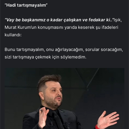
“Hadi tartışmayalım”
“Vay be başkanımız o kadar çalışkan ve fedakar ki..”
Işık,
Murat Kurum’un konuşmasını yarıda keserek şu ifadeleri
kullandı:
Bunu tartışmayalım, onu ağırlayacağım, sorular soracağım,
sizi tartışmaya çekmek için söylemedim.