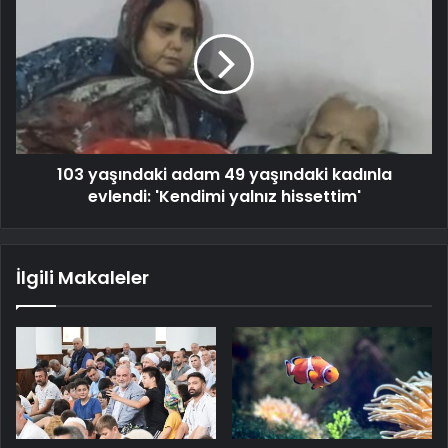
103 yaşındaki adam 49 yaşındaki kadınla
evlendi: 'Kendimi yalnız hissettim'
İlgili Makaleler