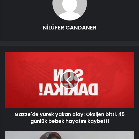
NİLÜFER CANDANER
Gazze'de yürek yakan olay: Oksijen bitti, 45
günlük bebek hayatını kaybetti