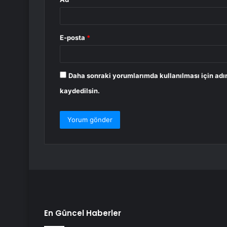
E-posta
*
Daha sonraki yorumlarımda kullanılması için adı
kaydedilsin.
En Güncel Haberler