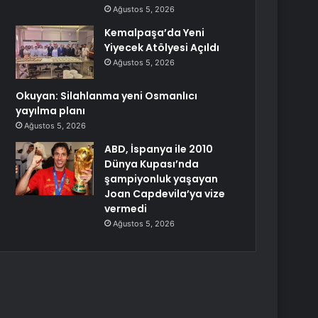
Ağustos 5, 2026
Kemalpaşa’da Yeni
Yiyecek Atölyesi Açıldı
Ağustos 5, 2026
Okuyan: Silahlanma yeni Osmanlıcı
yayılma planı
Ağustos 5, 2026
ABD, İspanya ile 2010
Dünya Kupası’nda
şampiyonluk yaşayan
Joan Capdevila’ya vize
vermedi
Ağustos 5, 2026