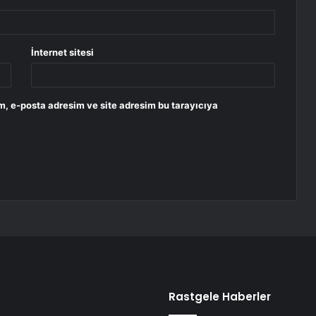
İnternet sitesi
m, e-posta adresim ve site adresim bu tarayıcıya
Rastgele Haberler