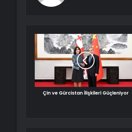
Çin ve Gürcistan İlişkileri Güçleniyor