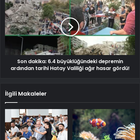
Son dakika: 6.4 büyüklüğündeki depremin
ardından tarihi Hatay Valiliği ağır hasar gördü!
İlgili Makaleler