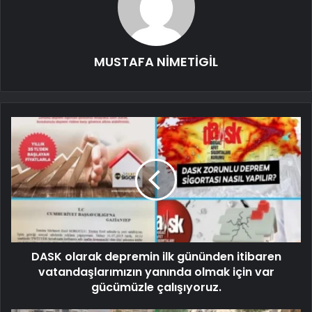
MUSTAFA NİMETİGİL
DASK olarak depremin ilk gününden itibaren
vatandaşlarımızın yanında olmak için var
gücümüzle çalışıyoruz.