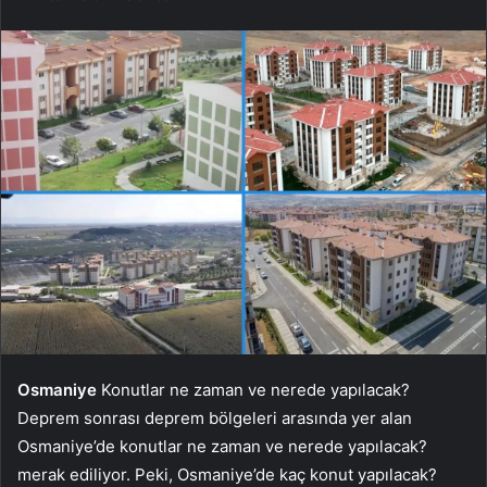
Osmaniye
Konutlar ne zaman ve nerede yapılacak?
Deprem sonrası deprem bölgeleri arasında yer alan
Osmaniye’de konutlar ne zaman ve nerede yapılacak?
merak ediliyor. Peki, Osmaniye’de kaç konut yapılacak?