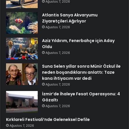
Ağustos 7, 2026
Atlantis Sanya Akvaryumu
Ziyaretçileri Ağırlıyor
Ağustos 7, 2026
Aziz Yıldırım, Fenerbahçe için Aday
Oldu
Ağustos 7, 2026
Suna Selen yıllar sonra Münir Özkul ile
neden boşandıklarını anlattı: Taze
kana ihtiyacım var dedi
Ağustos 7, 2026
İzmir’de İhaleye Fesat Operasyonu: 4
Gözaltı
Ağustos 7, 2026
Kırklareli Festivali’nde Geleneksel Defile
Ağustos 7, 2026