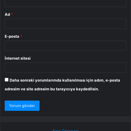
Ad
*
E-posta
*
İnternet sitesi
Daha sonraki yorumlarımda kullanılması için adım, e-posta
adresim ve site adresim bu tarayıcıya kaydedilsin.