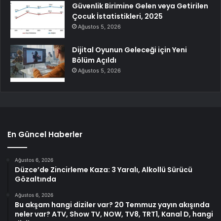
Güvenlik Birimine Gelen veya Getirilen
Çocuk İstatistikleri, 2025
Ağustos 5, 2026
Dijital Oyunun Geleceği için Yeni
Bölüm Açıldı
Ağustos 5, 2026
En Güncel Haberler
Ağustos 6, 2026
Düzce’de Zincirleme Kaza: 3 Yaralı, Alkollü Sürücü
Gözaltında
Ağustos 6, 2026
Bu akşam hangi diziler var? 20 Temmuz yayın akışında
neler var? ATV, Show TV, NOW, TV8, TRT1, Kanal D, hangi