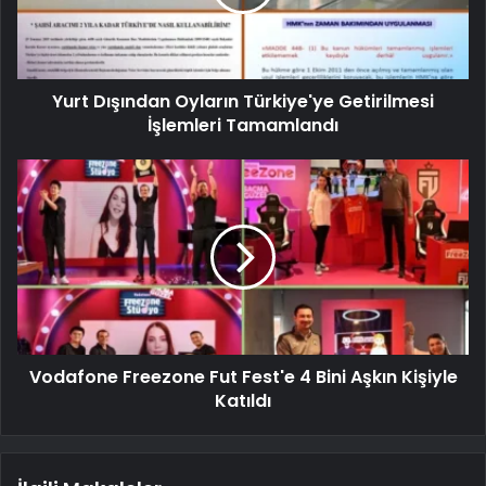
Yurt Dışından Oyların Türkiye'ye Getirilmesi
İşlemleri Tamamlandı
Vodafone Freezone Fut Fest'e 4 Bini Aşkın Kişiyle
Katıldı