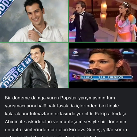
Bir döneme damga vuran Popstar yarışmasının tüm
yarışmacılarını hâlâ hatırlasak da içlerinden biri finale
kalarak unutulmazların ortasında yer aldı. Rakip arkadaşı
Abidin ile aşk iddiaları ve muhteşem sesiyle bir dönemin
en ünlü isimlerinden biri olan Firdevs Güneş, yıllar sonra