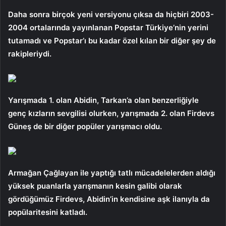
Daha sonra birçok yeni versiyonu çıksa da hiçbiri 2003-
2004 ortalarında yayınlanan Popstar Türkiye’nin yerini
tutamadı ve Popstar’ı bu kadar özel kılan bir diğer şey de
rakipleriydi.
Yarışmada 1. olan Abidin, Tarkan’a olan benzerliğiyle
genç kızların sevgilisi olurken, yarışmada 2. olan Firdevs
Güneş de bir diğer popüler yarışmacı oldu.
Armağan Çağlayan ile yaptığı tatlı mücadelelerden aldığı
yüksek puanlarla yarışmanın kesin galibi olarak
gördüğümüz Firdevs, Abidin’in kendisine aşk ilanıyla da
popülaritesini katladı.