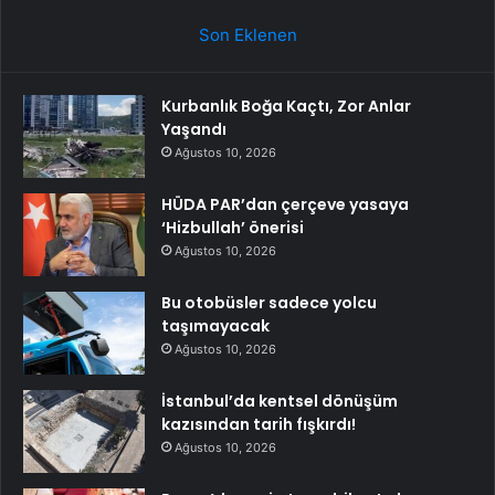
Son Eklenen
Kurbanlık Boğa Kaçtı, Zor Anlar
Yaşandı
Ağustos 10, 2026
HÜDA PAR’dan çerçeve yasaya
‘Hizbullah’ önerisi
Ağustos 10, 2026
Bu otobüsler sadece yolcu
taşımayacak
Ağustos 10, 2026
İstanbul’da kentsel dönüşüm
kazısından tarih fışkırdı!
Ağustos 10, 2026