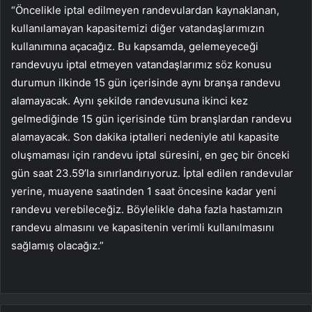
“Öncelikle iptal edilmeyen randevulardan kaynaklanan,
kullanılamayan kapasitemizi diğer vatandaşlarımızın
kullanımına açacağız. Bu kapsamda, gelemeyeceği
randevuyu iptal etmeyen vatandaşlarımız söz konusu
durumun ilkinde 15 gün içerisinde aynı branşa randevu
alamayacak. Aynı şekilde randevusuna ikinci kez
gelmediğinde 15 gün içerisinde tüm branşlardan randevu
alamayacak. Son dakika iptalleri nedeniyle atıl kapasite
oluşmaması için randevu iptal süresini, en geç bir önceki
gün saat 23.59’la sınırlandırıyoruz. İptal edilen randevular
yerine, muayene saatinden 1 saat öncesine kadar yeni
randevu verebileceğiz. Böylelikle daha fazla hastamızın
randevu almasını ve kapasitenin verimli kullanılmasını
sağlamış olacağız.”