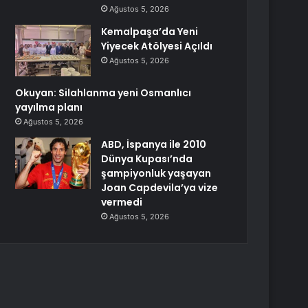
Ağustos 5, 2026
Kemalpaşa’da Yeni
Yiyecek Atölyesi Açıldı
Ağustos 5, 2026
Okuyan: Silahlanma yeni Osmanlıcı
yayılma planı
Ağustos 5, 2026
ABD, İspanya ile 2010
Dünya Kupası’nda
şampiyonluk yaşayan
Joan Capdevila’ya vize
vermedi
Ağustos 5, 2026