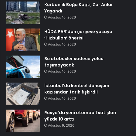
Kurbanlık Boğa Kaçtı, Zor Anlar
Yaşandı
Ağustos 10, 2026
HÜDA PAR’dan çerçeve yasaya
‘Hizbullah’ önerisi
Ağustos 10, 2026
Bu otobüsler sadece yolcu
taşımayacak
Ağustos 10, 2026
İstanbul’da kentsel dönüşüm
kazısından tarih fışkırdı!
Ağustos 10, 2026
Rusya’da yeni otomobil satışları
yüzde 10 arttı
Ağustos 9, 2026