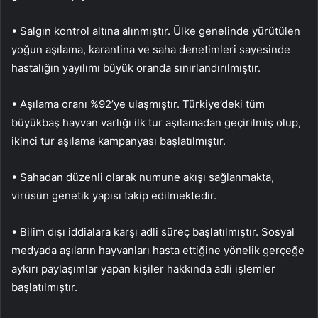
• Salgın kontrol altına alınmıştır. Ülke genelinde yürütülen
yoğun aşılama, karantina ve saha denetimleri sayesinde
hastalığın yayılımı büyük oranda sınırlandırılmıştır.
• Aşılama oranı %92’ye ulaşmıştır. Türkiye’deki tüm
büyükbaş hayvan varlığı ilk tur aşılamadan geçirilmiş olup,
ikinci tur aşılama kampanyası başlatılmıştır.
• Sahadan düzenli olarak numune akışı sağlanmakta,
virüsün genetik yapısı takip edilmektedir.
• Bilim dışı iddialara karşı adli süreç başlatılmıştır. Sosyal
medyada aşıların hayvanları hasta ettiğine yönelik gerçeğe
aykırı paylaşımlar yapan kişiler hakkında adli işlemler
başlatılmıştır.