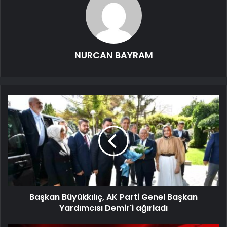
NURCAN BAYRAM
Başkan Büyükkılıç, AK Parti Genel Başkan
Yardımcısı Demir'i ağırladı