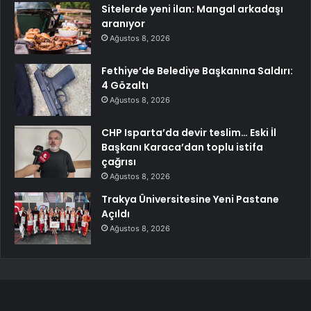
Sitelerde yeni ilan: Mangal arkadaşı
aranıyor
Ağustos 8, 2026
Fethiye’de Belediye Başkanına Saldırı:
4 Gözaltı
Ağustos 8, 2026
CHP Isparta’da devir teslim… Eski İl
Başkanı Karaca’dan toplu istifa
çağrısı
Ağustos 8, 2026
Trakya Üniversitesine Yeni Pastane
Açıldı
Ağustos 8, 2026