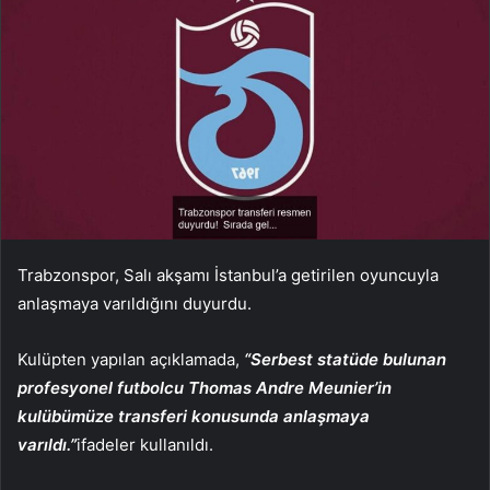
Trabzonspor, Salı akşamı İstanbul’a getirilen oyuncuyla
anlaşmaya varıldığını duyurdu.
Kulüpten yapılan açıklamada,
“Serbest statüde bulunan
profesyonel futbolcu Thomas Andre Meunier’in
kulübümüze transferi konusunda anlaşmaya
varıldı.”
ifadeler kullanıldı.