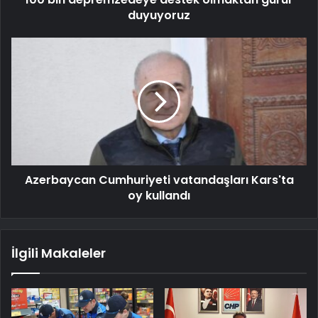
duyuyoruz
Azerbaycan Cumhuriyeti vatandaşları Kars'ta
oy kullandı
İlgili Makaleler