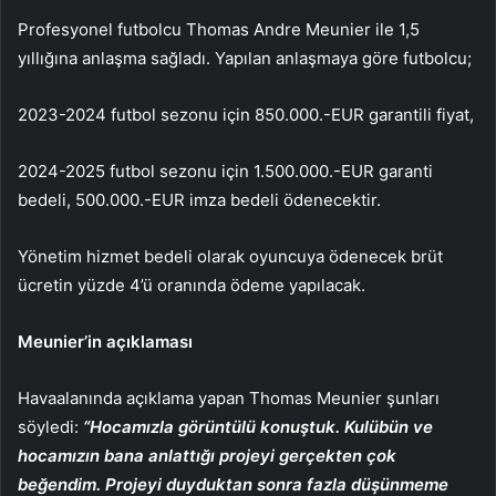
Profesyonel futbolcu Thomas Andre Meunier ile 1,5
yıllığına anlaşma sağladı. Yapılan anlaşmaya göre futbolcu;
2023-2024 futbol sezonu için 850.000.-EUR garantili fiyat,
2024-2025 futbol sezonu için 1.500.000.-EUR garanti
bedeli, 500.000.-EUR imza bedeli ödenecektir.
Yönetim hizmet bedeli olarak oyuncuya ödenecek brüt
ücretin yüzde 4’ü oranında ödeme yapılacak.
Meunier’in açıklaması
Havaalanında açıklama yapan Thomas Meunier şunları
söyledi:
“Hocamızla görüntülü konuştuk. Kulübün ve
hocamızın bana anlattığı projeyi gerçekten çok
beğendim. Projeyi duyduktan sonra fazla düşünmeme