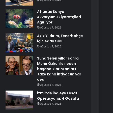
Atlantis Sanya
Akvaryumu Ziyaretçileri
Ağırlıyor
Ağustos 7, 2026
Aziz Yıldırım, Fenerbahçe
için Aday Oldu
Ağustos 7, 2026
Suna Selen yıllar sonra
Münir Özkul ile neden
boşandıklarını anlattı:
Taze kana ihtiyacım var
dedi
Ağustos 7, 2026
İzmir’de İhaleye Fesat
Operasyonu: 4 Gözaltı
Ağustos 7, 2026