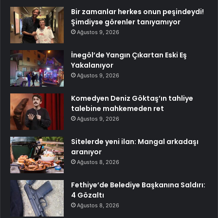
Bir zamanlar herkes onun peşindeydi!
Şimdiyse görenler tanıyamıyor
Ağustos 9, 2026
İnegöl’de Yangın Çıkartan Eski Eş
Yakalanıyor
Ağustos 9, 2026
Komedyen Deniz Göktaş’ın tahliye
talebine mahkemeden ret
Ağustos 9, 2026
Sitelerde yeni ilan: Mangal arkadaşı
aranıyor
Ağustos 8, 2026
Fethiye’de Belediye Başkanına Saldırı:
4 Gözaltı
Ağustos 8, 2026