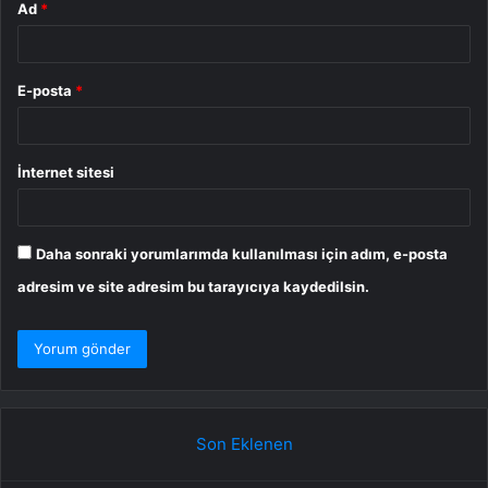
Ad
*
E-posta
*
İnternet sitesi
Daha sonraki yorumlarımda kullanılması için adım, e-posta
adresim ve site adresim bu tarayıcıya kaydedilsin.
Son Eklenen