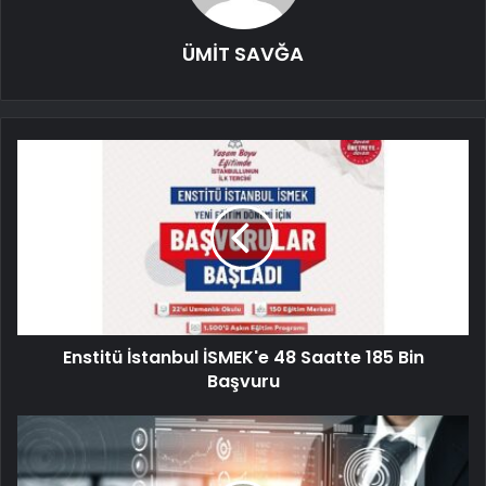
ÜMİT SAVĞA
Enstitü İstanbul İSMEK'e 48 Saatte 185 Bin
Başvuru