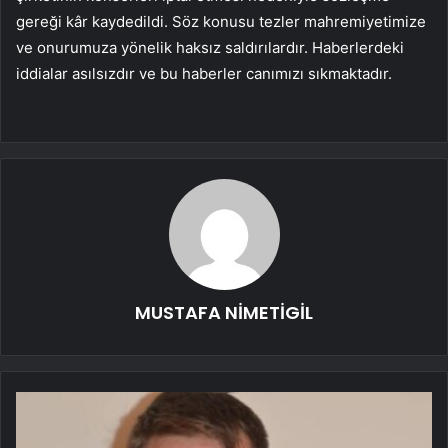
gereği kâr kaydedildi. Söz konusu tezler mahremiyetimize
ve onurumuza yönelik haksız saldırılardır. Haberlerdeki
iddialar asılsızdır ve bu haberler canımızı sıkmaktadır.
MUSTAFA NİMETİGİL