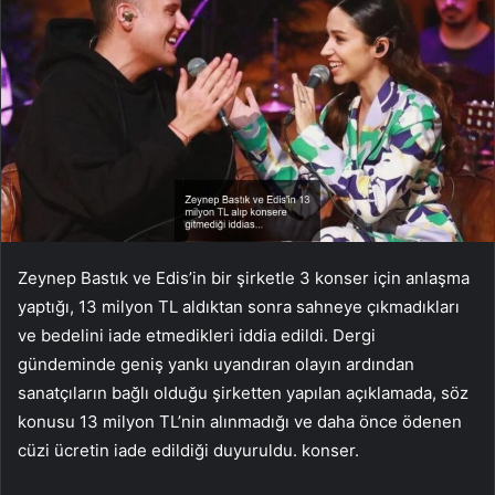
Zeynep Bastık ve Edis’in bir şirketle 3 konser için anlaşma
yaptığı, 13 milyon TL aldıktan sonra sahneye çıkmadıkları
ve bedelini iade etmedikleri iddia edildi. Dergi
gündeminde geniş yankı uyandıran olayın ardından
sanatçıların bağlı olduğu şirketten yapılan açıklamada, söz
konusu 13 milyon TL’nin alınmadığı ve daha önce ödenen
cüzi ücretin iade edildiği duyuruldu. konser.