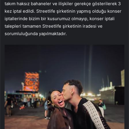
takım haksız bahaneler ve ilişkiler gerekçe gösterilerek 3
kez iptal edildi. Streetlife şirketinin yapmış olduğu konser
iptallerinde bizim bir kusurumuz olmayıp, konser iptali
talepleri tamamen Streetlife şirketinin iradesi ve
sorumluluğunda yapılmaktadır.