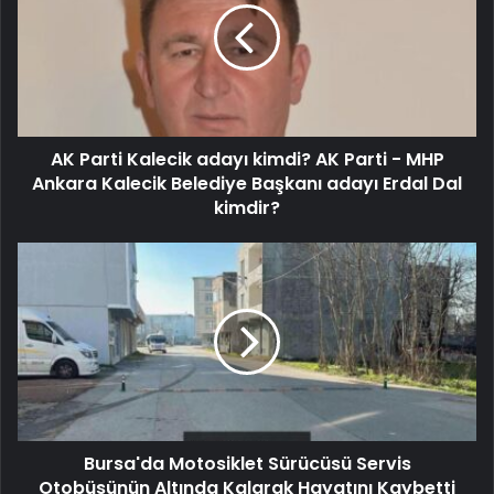
AK Parti Kalecik adayı kimdi? AK Parti - MHP
Ankara Kalecik Belediye Başkanı adayı Erdal Dal
kimdir?
Bursa'da Motosiklet Sürücüsü Servis
Otobüsünün Altında Kalarak Hayatını Kaybetti