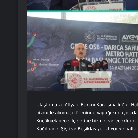
Ulaştırma ve Altyapı Bakanı Karaismailoğlu, Hal
hizmete alınması töreninde yaptığı konuşmada,
Küçükçekmece ilçelerine hizmet vereceklerini
Kağıthane, Şişli ve Beşiktaş yer alıyor ve hatt