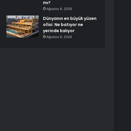
mı?
Ağustos 6, 2026
Dünyanın en büyük yüzen
ofisi: Ne batıyor ne
yerinde kalıyor
Ağustos 6, 2026