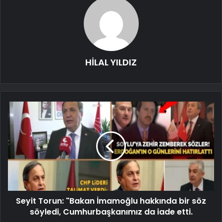
HİLAL YILDIZ
Seyit Torun: "Bakan İmamoğlu hakkında bir söz
söyledi, Cumhurbaşkanımız da iade etti.