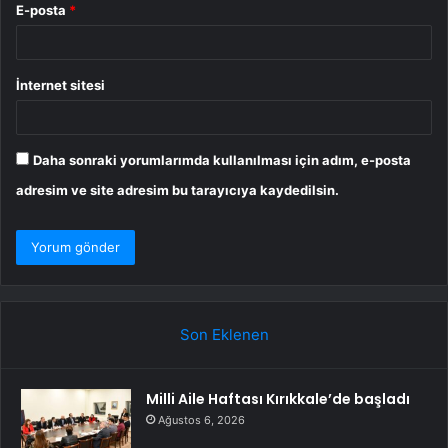
E-posta
*
İnternet sitesi
Daha sonraki yorumlarımda kullanılması için adım, e-posta
adresim ve site adresim bu tarayıcıya kaydedilsin.
Son Eklenen
Milli Aile Haftası Kırıkkale’de başladı
Ağustos 6, 2026