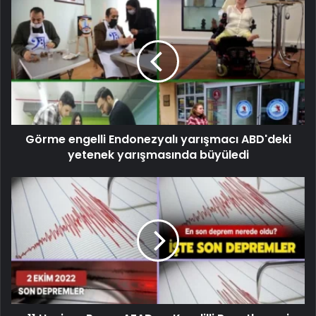
Görme engelli Endonezyalı yarışmacı ABD'deki
yetenek yarışmasında büyüledi