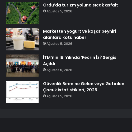
Ordu’da turizm yoluna sıcak asfalt
Ağustos 5, 2026
Marketten yoğurt ve kaşar peyniri
alanlara kötü haber
Ağustos 5, 2026
İTM’nin 18. Yılında ‘Fecrin İzi’ Sergisi
Açıldı
Ağustos 5, 2026
Güvenlik Birimine Gelen veya Getirilen
Çocuk İstatistikleri, 2025
Ağustos 5, 2026