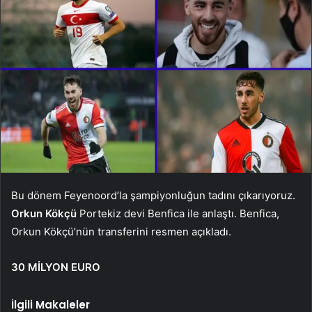
Bu dönem Feyenoord’la şampiyonluğun tadını çıkarıyoruz.
Orkun Kökçü
Portekiz devi Benfica ile anlaştı. Benfica,
Orkun Kökçü’nün transferini resmen açıkladı.
30 MİLYON EURO
İlgili Makaleler