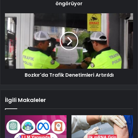
öngörüyor
Bozkır'da Trafik Denetimleri Artırıldı
İlgili Makaleler