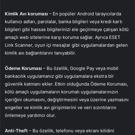
Kimlik Avı koruması
– En popüler Android tarayıcılarda
kullanıcı adları, parolalar, banka bilgileri veya kredi kartı
bilgileri gibi hassas bilgilerinizi ele geçirmeye çalışan kötü
amaçlı web sitelerine karşı koruma sağlar. Ayrıca ESET
Link Scanner, oyun içi mesajlar gibi uygulamalardan gelen
kimlik avı bağlantılarını tanıyabilir.
Ödeme Koruması
– Bu özellik, Google Pay veya mobil
bankacılık uygulamanız gibi uygulamalara ekstra bir
güvenlik katmanı ekler. Etkin olduğunda Ödeme Koruması,
kötü amaçlı uygulamaların korumalı uygulamalarınızın
içeriğini okumasını, değiştirmesini veya üzerine yazmasını
engeller ve kimlik avı girişimlerini ve veri sızıntılarını
önlemeye yardımcı olur.
Anti-Theft
– Bu özellik, telefonu veya ekranı kilidini