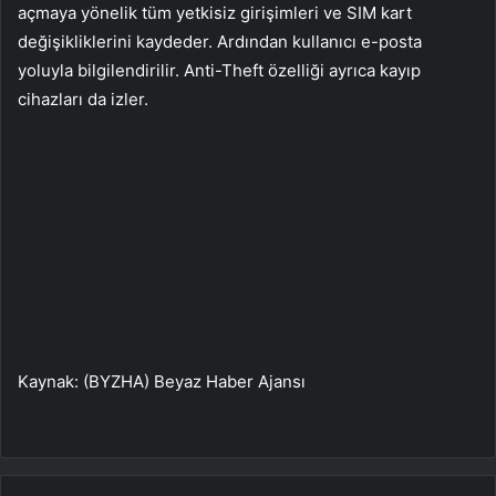
açmaya yönelik tüm yetkisiz girişimleri ve SIM kart
değişikliklerini kaydeder. Ardından kullanıcı e-posta
yoluyla bilgilendirilir. Anti-Theft özelliği ayrıca kayıp
cihazları da izler.
Kaynak: (BYZHA) Beyaz Haber Ajansı