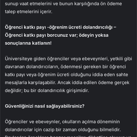
sunup vaat etmelerini ve bunun karşılığında ön ödeme
talep etmelerini içerir.
Öğrenci katkı payı -öğrenim ücreti dolandırıcılığı –
Öğrenci katkı payı borcunuz var; ödeyin yoksa
sonuçlarına katlanın!
Üniversiteye giden öğrenciler veya ebeveynleri, yetkili gibi
davranan dolandırıcıların, ödenmesi gereken bir öğrenci
katkı payı veya öğrenim ücreti olduğunu iddia eden sahte
mesajlarla karşılaşabilir. Ancak iddia edilen ödeme gerçek
değildir; bu bir dolandırıcılık girişimidir.
Güvenliğinizi nasıl sağlayabilirsiniz?
Öğrenciler ve ebeveynler, okulların açılma döneminin
dolandırıcılar için cazip bir zaman olduğunu bilmelidir.