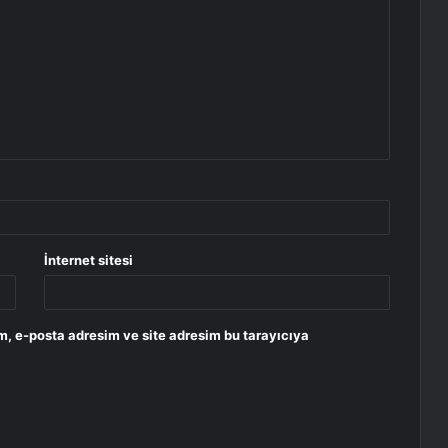
İnternet sitesi
m, e-posta adresim ve site adresim bu tarayıcıya