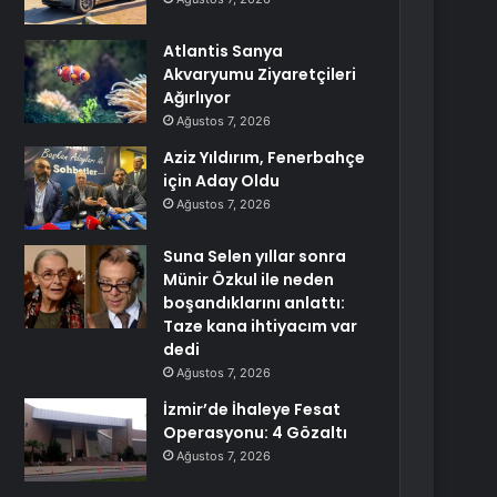
Atlantis Sanya
Akvaryumu Ziyaretçileri
Ağırlıyor
Ağustos 7, 2026
Aziz Yıldırım, Fenerbahçe
için Aday Oldu
Ağustos 7, 2026
Suna Selen yıllar sonra
Münir Özkul ile neden
boşandıklarını anlattı:
Taze kana ihtiyacım var
dedi
Ağustos 7, 2026
İzmir’de İhaleye Fesat
Operasyonu: 4 Gözaltı
Ağustos 7, 2026