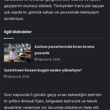
geçişlerini olumsuz etkiledi. Türkiye’den İran’a yük taşıyan
çok sayıda tır, gümrük sahası ve çevresinde bekleyişini
sürdürüyor.
İlgili Makaleler
Kurban pazarlarında kıran kırana
pazarlık
Ağustos 8, 2026
QuinStreet hissesi bugün neden yükselişte?
Ağustos 8, 2026
Sınır kapısında 5 gündür geçiş sırası beklediğini belirten
tır şoförü Ahmedi Pjani, bölgedeki belirsizlik ve teknik
aksaklıklar nedeniyle zor durumda olduklarını ifade etti.