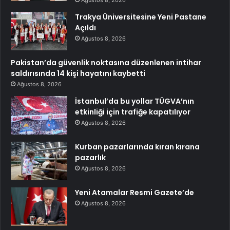
Trakya Üniversitesine Yeni Pastane
Açıldı
Ağustos 8, 2026
Pakistan’da güvenlik noktasına düzenlenen intihar
saldırısında 14 kişi hayatını kaybetti
Ağustos 8, 2026
İstanbul’da bu yollar TÜGVA’nın
etkinliği için trafiğe kapatılıyor
Ağustos 8, 2026
Kurban pazarlarında kıran kırana
pazarlık
Ağustos 8, 2026
Yeni Atamalar Resmi Gazete’de
Ağustos 8, 2026