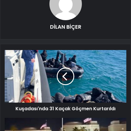
DİLAN BİÇER
Kuşadası'nda 31 Kaçak Göçmen Kurtarıldı