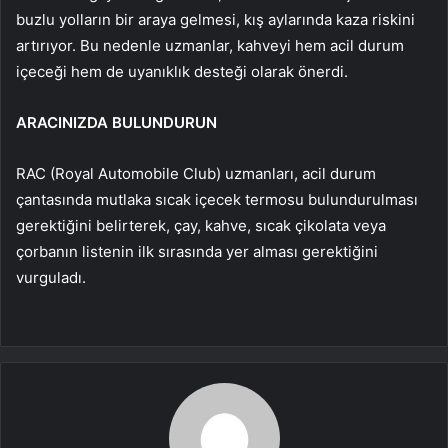
buzlu yolların bir araya gelmesi, kış aylarında kaza riskini
artırıyor. Bu nedenle uzmanlar, kahveyi hem acil durum
içeceği hem de uyanıklık desteği olarak önerdi.
ARACINIZDA BULUNDURUN
RAC (Royal Automobile Club) uzmanları, acil durum
çantasında mutlaka sıcak içecek termosu bulundurulması
gerektiğini belirterek, çay, kahve, sıcak çikolata veya
çorbanın listenin ilk sırasında yer alması gerektiğini
vurguladı.