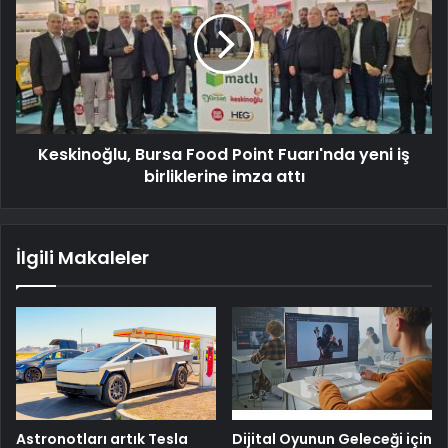
Keskinoğlu, Bursa Food Point Fuarı'nda yeni iş
birliklerine imza attı
İlgili Makaleler
Astronotları artık Tesla
Dijital Oyunun Geleceği için