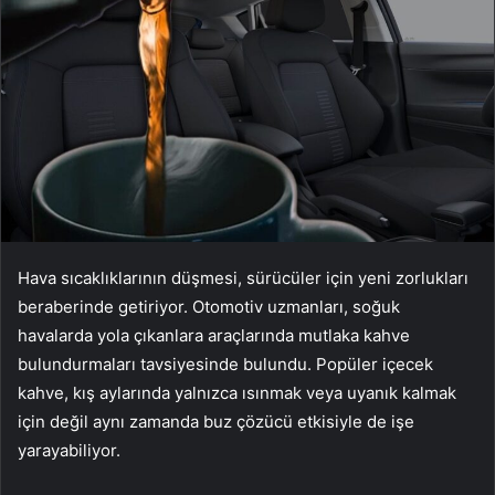
Hava sıcaklıklarının düşmesi, sürücüler için yeni zorlukları
beraberinde getiriyor. Otomotiv uzmanları, soğuk
havalarda yola çıkanlara araçlarında mutlaka kahve
bulundurmaları tavsiyesinde bulundu. Popüler içecek
kahve, kış aylarında yalnızca ısınmak veya uyanık kalmak
için değil aynı zamanda buz çözücü etkisiyle de işe
yarayabiliyor.