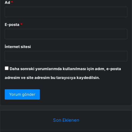
Ad
*
E-posta
*
İnternet sitesi
Daha sonraki yorumlarımda kullanılması için adım, e-posta
adresim ve site adresim bu tarayıcıya kaydedilsin.
Son Eklenen