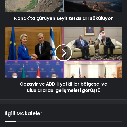
Konak'ta çürüyen seyir terasları sökülüyor
Cezayir ve ABD'li yetkililer bölgesel ve
uluslararası gelişmeleri görüştü
İlgili Makaleler