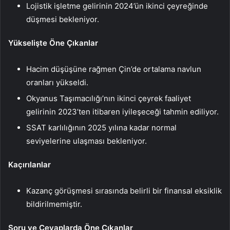
Lojistik işletme gelirinin 2024’ün ikinci çeyreğinde
düşmesi bekleniyor.
Yükselişte Öne Çıkanlar
Hacim düşüşüne rağmen Çin’de ortalama navlun
oranları yükseldi.
Okyanus Taşımacılığı’nın ikinci çeyrek faaliyet
gelirinin 2023’ten itibaren iyileşeceği tahmin ediliyor.
SSAT karlılığının 2025 yılına kadar normal
seviyelerine ulaşması bekleniyor.
Kaçırılanlar
Kazanç görüşmesi sırasında belirli bir finansal eksiklik
bildirilmemiştir.
Soru ve Cevaplarda Öne Çıkanlar