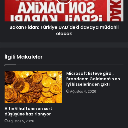
Bakan Fidan: Türkiye UAD'deki davaya müdahil
olacak
İlgili Makaleler
Microsoft listeye girdi,
Broadcom Goldman’ın en
iyi hisselerinden çıktı
Ağustos 4, 2026
Altın 6 haftanın en sert
düşüşüne hazırlanıyor
Ağustos 5, 2026