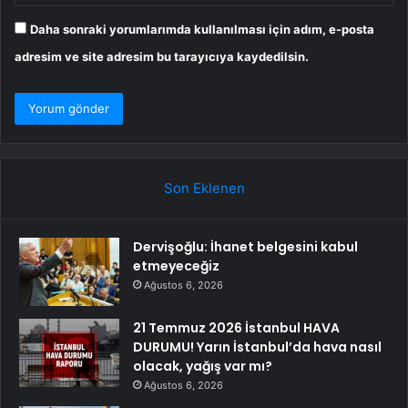
Daha sonraki yorumlarımda kullanılması için adım, e-posta
adresim ve site adresim bu tarayıcıya kaydedilsin.
Son Eklenen
Dervişoğlu: İhanet belgesini kabul
etmeyeceğiz
Ağustos 6, 2026
21 Temmuz 2026 İstanbul HAVA
DURUMU! Yarın İstanbul’da hava nasıl
olacak, yağış var mı?
Ağustos 6, 2026